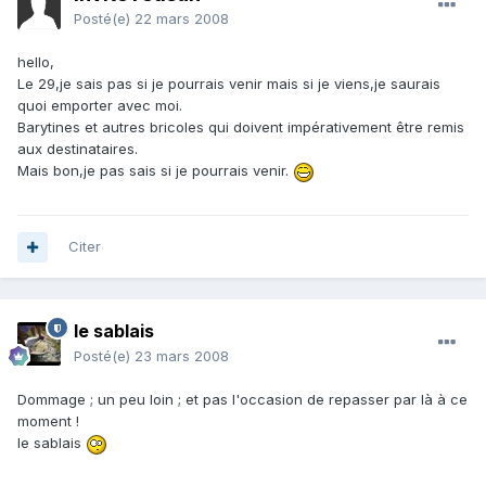
Posté(e)
22 mars 2008
hello,
Le 29,je sais pas si je pourrais venir mais si je viens,je saurais
quoi emporter avec moi.
Barytines et autres bricoles qui doivent impérativement être remis
aux destinataires.
Mais bon,je pas sais si je pourrais venir.
Citer
le sablais
Posté(e)
23 mars 2008
Dommage ; un peu loin ; et pas l'occasion de repasser par là à ce
moment !
le sablais