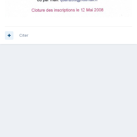
Citer