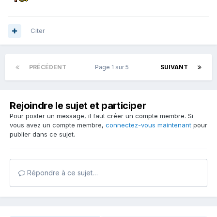
Citer
PRÉCÉDENT
Page 1 sur 5
SUIVANT
Rejoindre le sujet et participer
Pour poster un message, il faut créer un compte membre. Si
vous avez un compte membre,
connectez-vous maintenant
pour
publier dans ce sujet.
Répondre à ce sujet…