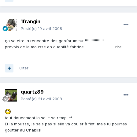
1frangin
Posté(e)
19 avril 2008
ça va etre la rencontre des geoforumeur !!!!!!!!!!!!!!!!!!!!!
prevois de la mousse en quantité fabrice .................................rire!!
Citer
quartz89
Posté(e)
21 avril 2008
tout doucement la salle se remplie!
Et la mousse, je sais pas si elle va couler à flot, mais tu pourras
goutter au Chablis!