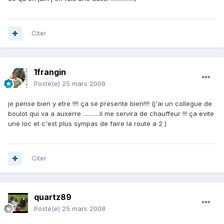
Citer
1frangin
Posté(e)
25 mars 2008
je pense bien y etre !!!! ça se presente bien!!!! (j'ai un collegue de
boulot qui va a auxerre ...........il me servira de chauffeur !!! ça evite
une loc et c'est plus sympas de faire la route a 2 )
Citer
quartz89
Posté(e)
25 mars 2008