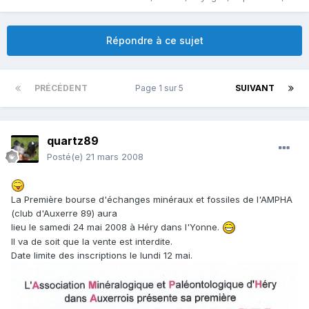
Répondre à ce sujet
PRÉCÉDENT
Page 1 sur 5
SUIVANT
quartz89
Posté(e)
21 mars 2008
La Première bourse d'échanges minéraux et fossiles de l'AMPHA
(club d'Auxerre 89) aura
lieu le samedi 24 mai 2008 à Héry dans l'Yonne.
Il va de soit que la vente est interdite.
Date limite des inscriptions le lundi 12 mai.