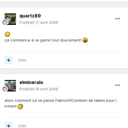
quartz89
Posté(e)
17 avril 2008
ça commence à se garnir tout doucement!
Citer
elmineralo
Posté(e)
19 avril 2008
alors comment ça se passe Fabrice!!!Combien de tables pour l
instant
Citer