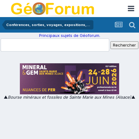
Conférences, sorties, voyages, expositions,...
Principaux sujets de Géoforum.
▲
Bourse minéraux et fossiles de Sainte Marie aux Mines (Alsace)
▲