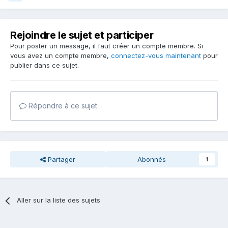
Rejoindre le sujet et participer
Pour poster un message, il faut créer un compte membre. Si
vous avez un compte membre,
connectez-vous maintenant
pour
publier dans ce sujet.
Répondre à ce sujet…
Partager
Abonnés
1
Aller sur la liste des sujets