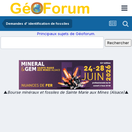
Demandes d' identification de fossiles
Principaux sujets de Géoforum.
▲
Bourse minéraux et fossiles de Sainte Marie aux Mines (Alsace)
▲