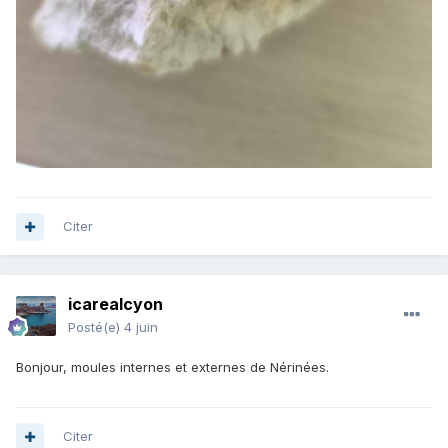
Citer
icarealcyon
Posté(e)
4 juin
Bonjour, moules internes et externes de Nérinées.
Citer