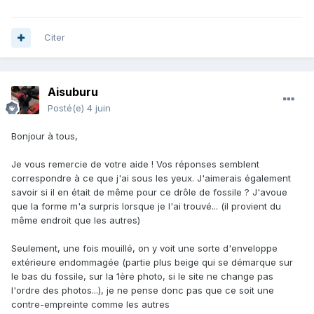
Citer
Aisuburu
Posté(e)
4 juin
Bonjour à tous,
Je vous remercie de votre aide ! Vos réponses semblent
correspondre à ce que j'ai sous les yeux. J'aimerais également
savoir si il en était de même pour ce drôle de fossile ? J'avoue
que la forme m'a surpris lorsque je l'ai trouvé... (il provient du
même endroit que les autres)
Seulement, une fois mouillé, on y voit une sorte d'enveloppe
extérieure endommagée (partie plus beige qui se démarque sur
le bas du fossile, sur la 1ère photo, si le site ne change pas
l'ordre des photos...), je ne pense donc pas que ce soit une
contre-empreinte comme les autres