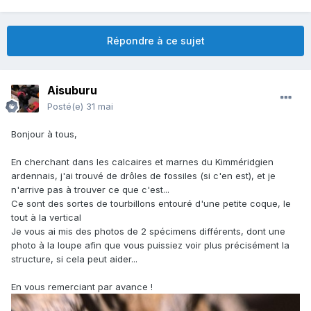
Répondre à ce sujet
Aisuburu
Posté(e)
31 mai
Bonjour à tous,
En cherchant dans les calcaires et marnes du Kimméridgien
ardennais, j'ai trouvé de drôles de fossiles (si c'en est), et
je
n'arrive pas à trouver ce que c'est...
Ce sont des sortes de tourbillons entouré d'une petite coque, le
tout à la vertical
Je vous ai mis des photos de 2 spécimens différents, dont une
photo à la loupe afin que vous puissiez voir plus précisément la
structure, si cela peut aider...
En vous remerciant par avance !