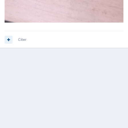
Citer