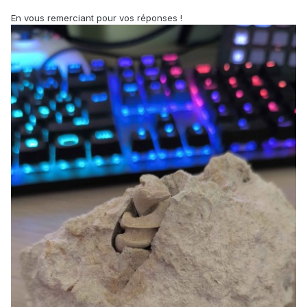
En vous remerciant pour vos réponses !