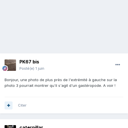
PK67 bis
Posté(e)
1 juin
Bonjour, une photo de plus près de l'extrémité à gauche sur la
photo 3 pourrait montrer qu'il s'agit d'un gastéropode. A voir !
Citer
caterpillar