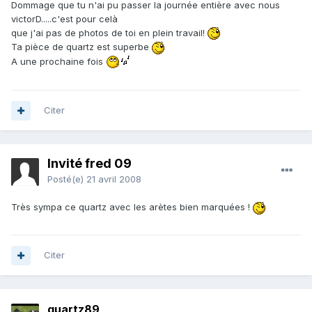
Dommage que tu n'ai pu passer la journée entière avec nous
victorD.....c'est pour celà
que j'ai pas de photos de toi en plein travail!
Ta pièce de quartz est superbe
A une prochaine fois
Citer
Invité fred 09
Posté(e)
21 avril 2008
Très sympa ce quartz avec les arètes bien marquées !
Citer
quartz89