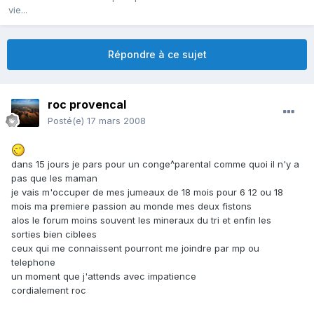
vie...
Répondre à ce sujet
roc provencal
Posté(e)
17 mars 2008
dans 15 jours je pars pour un conge^parental comme quoi il n'y a
pas que les maman
je vais m'occuper de mes jumeaux de 18 mois pour 6 12 ou 18
mois ma premiere passion au monde mes deux fistons
alos le forum moins souvent les mineraux du tri et enfin les
sorties bien ciblees
ceux qui me connaissent pourront me joindre par mp ou
telephone
un moment que j'attends avec impatience
cordialement roc