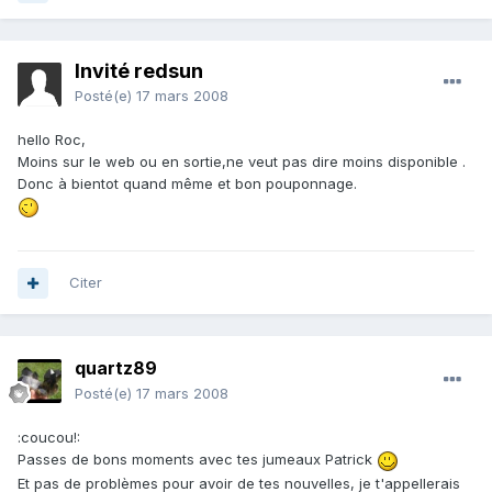
Invité redsun
Posté(e)
17 mars 2008
hello Roc,
Moins sur le web ou en sortie,ne veut pas dire moins disponible .
Donc à bientot quand même et bon pouponnage.
Citer
quartz89
Posté(e)
17 mars 2008
:coucou!:
Passes de bons moments avec tes jumeaux Patrick
Et pas de problèmes pour avoir de tes nouvelles, je t'appellerais