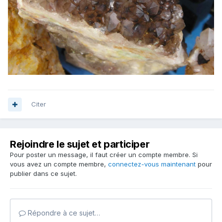
Citer
Rejoindre le sujet et participer
Pour poster un message, il faut créer un compte membre. Si
vous avez un compte membre,
connectez-vous maintenant
pour
publier dans ce sujet.
Répondre à ce sujet…