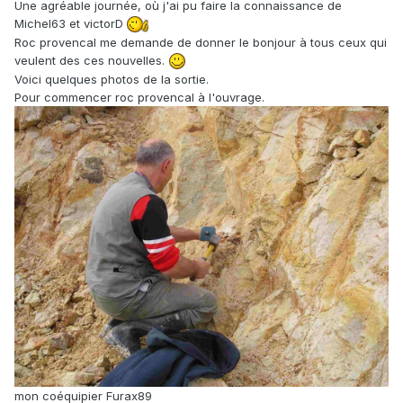
Une agréable journée, où j'ai pu faire la connaissance de
Michel63 et victorD
Roc provencal me demande de donner le bonjour à tous ceux qui
veulent des ces nouvelles.
Voici quelques photos de la sortie.
Pour commencer roc provencal à l'ouvrage.
mon coéquipier Furax89