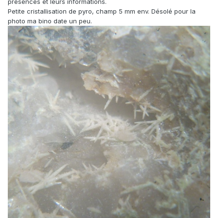
présences et leurs informations.
Petite cristallisation de pyro, champ 5 mm env. Désolé pour la
photo ma bino date un peu.