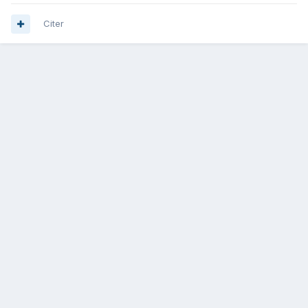
Citer