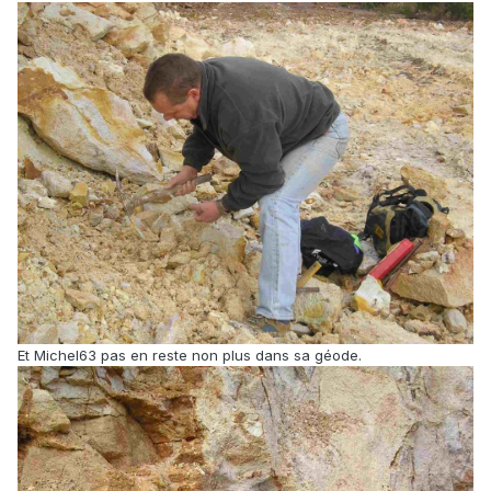
Et Michel63 pas en reste non plus dans sa géode.