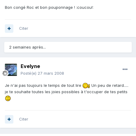
Bon congé Roc et bon pouponnage ! :coucou!:
Citer
2 semaines après...
Evelyne
Posté(e)
27 mars 2008
Je n'ai pas toujours le temps de tout lire
Un peu de retard.....
je te souhaite toutes les joies possibles à t'occuper de tes petits
Citer