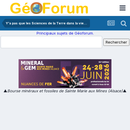
Y'a pas que les Sciences de la Terre dans la vie...
Principaux sujets de Géoforum.
▲
Bourse minéraux et fossiles de Sainte Marie aux Mines (Alsace)
▲