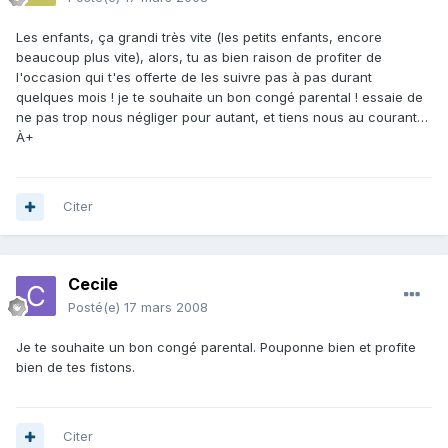
Les enfants, ça grandi très vite (les petits enfants, encore
beaucoup plus vite), alors, tu as bien raison de profiter de
l'occasion qui t'es offerte de les suivre pas à pas durant
quelques mois ! je te souhaite un bon congé parental ! essaie de
ne pas trop nous négliger pour autant, et tiens nous au courant…
À+
Citer
Cecile
Posté(e)
17 mars 2008
Je te souhaite un bon congé parental. Pouponne bien et profite
bien de tes fistons.
Citer