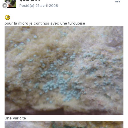
Posté(e)
21 avril 2008
pour la micro je continus avec une turquoise
Une varicite