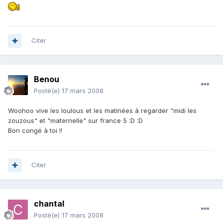
Citer
Benou
Posté(e)
17 mars 2008
Woohoo vive les loulous et les matinées à regarder "midi les
zouzous" et "maternelle" sur france 5 :D :D
Bon congé à toi !!
Citer
chantal
Posté(e)
17 mars 2008