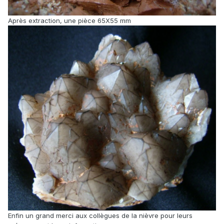
Après extraction, une pièce 65X55 mm
Enfin un grand merci aux collègues de la nièvre pour leurs