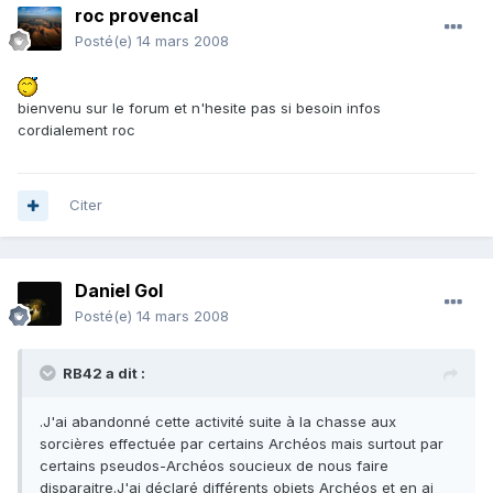
roc provencal
Posté(e)
14 mars 2008
bienvenu sur le forum et n'hesite pas si besoin infos
cordialement roc
Citer
Daniel Gol
Posté(e)
14 mars 2008
RB42 a dit :
.J'ai abandonné cette activité suite à la chasse aux
sorcières effectuée par certains Archéos mais surtout par
certains pseudos-Archéos soucieux de nous faire
disparaitre.J'ai déclaré différents objets Archéos et en ai