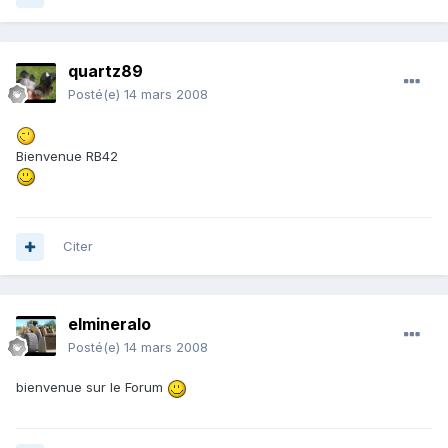
quartz89
Posté(e)
14 mars 2008
Bienvenue RB42
Citer
elmineralo
Posté(e)
14 mars 2008
bienvenue sur le Forum