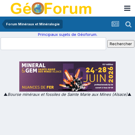
Forum Minéraux et Minéralogie
Principaux sujets de Géoforum.
▲
Bourse minéraux et fossiles de Sainte Marie aux Mines (Alsace)
▲