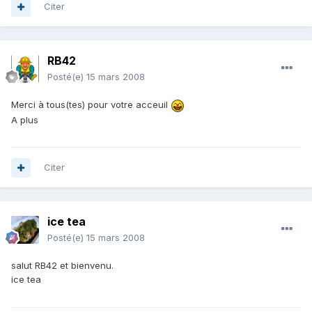
Citer
RB42
Posté(e)
15 mars 2008
Merci à tous(tes) pour votre acceuil
A plus
Citer
ice tea
Posté(e)
15 mars 2008
salut RB42 et bienvenu.
ice tea