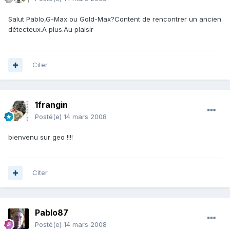
Salut Pablo,G-Max ou Gold-Max?Content de rencontrer un ancien
détecteux.A plus.Au plaisir
Citer
1frangin
Posté(e)
14 mars 2008
bienvenu sur geo !!!!
Citer
Pablo87
Posté(e)
14 mars 2008