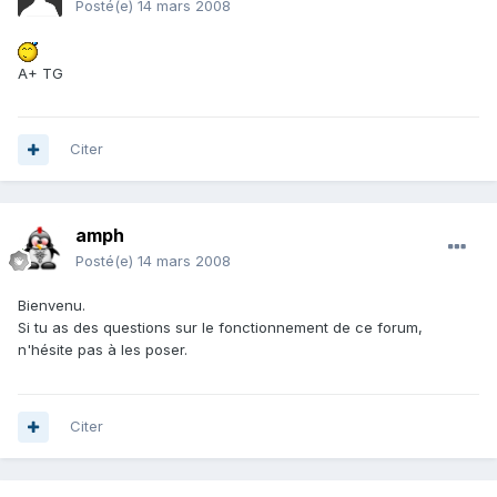
Posté(e)
14 mars 2008
A+ TG
Citer
amph
Posté(e)
14 mars 2008
Bienvenu.
Si tu as des questions sur le fonctionnement de ce forum,
n'hésite pas à les poser.
Citer