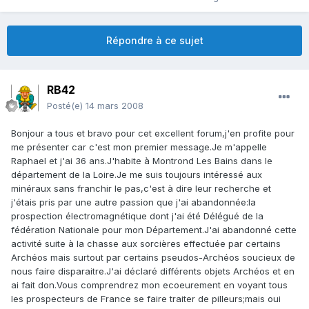
Répondre à ce sujet
RB42
Posté(e)
14 mars 2008
Bonjour a tous et bravo pour cet excellent forum,j'en profite pour
me présenter car c'est mon premier message.Je m'appelle
Raphael et j'ai 36 ans.J'habite à Montrond Les Bains dans le
département de la Loire.Je me suis toujours intéressé aux
minéraux sans franchir le pas,c'est à dire leur recherche et
j'étais pris par une autre passion que j'ai abandonnée:la
prospection électromagnétique dont j'ai été Délégué de la
fédération Nationale pour mon Département.J'ai abandonné cette
activité suite à la chasse aux sorcières effectuée par certains
Archéos mais surtout par certains pseudos-Archéos soucieux de
nous faire disparaitre.J'ai déclaré différents objets Archéos et en
ai fait don.Vous comprendrez mon ecoeurement en voyant tous
les prospecteurs de France se faire traiter de pilleurs;mais oui