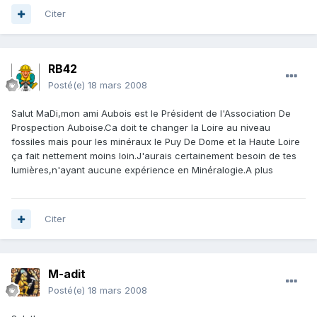
Citer
RB42
Posté(e)
18 mars 2008
Salut MaDi,mon ami Aubois est le Président de l'Association De
Prospection Auboise.Ca doit te changer la Loire au niveau
fossiles mais pour les minéraux le Puy De Dome et la Haute Loire
ça fait nettement moins loin.J'aurais certainement besoin de tes
lumières,n'ayant aucune expérience en Minéralogie.A plus
Citer
M-adit
Posté(e)
18 mars 2008