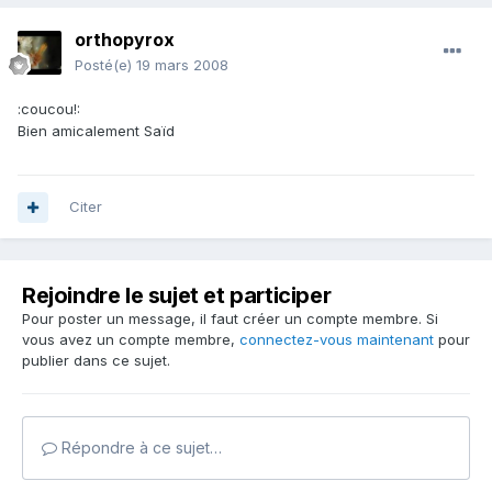
orthopyrox
Posté(e)
19 mars 2008
:coucou!:
Bien amicalement Saïd
Citer
Rejoindre le sujet et participer
Pour poster un message, il faut créer un compte membre. Si
vous avez un compte membre,
connectez-vous maintenant
pour
publier dans ce sujet.
Répondre à ce sujet…