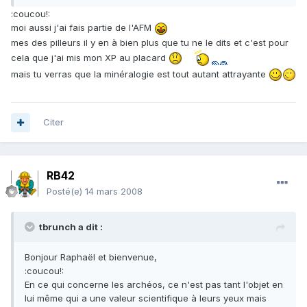
:coucou!:
moi aussi j'ai fais partie de l'AFM
mes des pilleurs il y en à bien plus que tu ne le dits et c'est pour
cela que j'ai mis mon XP au placard
mais tu verras que la minéralogie est tout autant attrayante
Citer
RB42
Posté(e)
14 mars 2008
tbrunch a dit :
Bonjour Raphaël et bienvenue,
:coucou!:
En ce qui concerne les archéos, ce n'est pas tant l'objet en
lui même qui a une valeur scientifique à leurs yeux mais