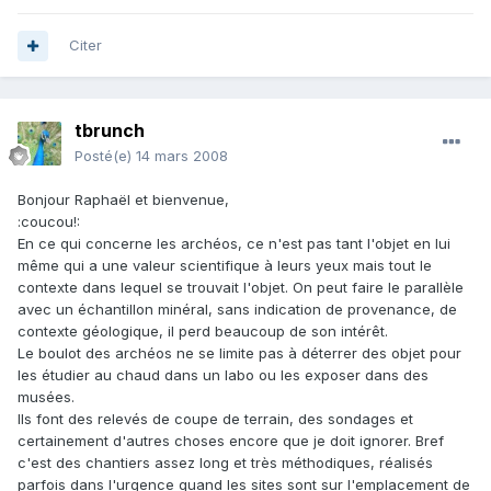
Citer
tbrunch
Posté(e)
14 mars 2008
Bonjour Raphaël et bienvenue,
:coucou!:
En ce qui concerne les archéos, ce n'est pas tant l'objet en lui
même qui a une valeur scientifique à leurs yeux mais tout le
contexte dans lequel se trouvait l'objet. On peut faire le parallèle
avec un échantillon minéral, sans indication de provenance, de
contexte géologique, il perd beaucoup de son intérêt.
Le boulot des archéos ne se limite pas à déterrer des objet pour
les étudier au chaud dans un labo ou les exposer dans des
musées.
Ils font des relevés de coupe de terrain, des sondages et
certainement d'autres choses encore que je doit ignorer. Bref
c'est des chantiers assez long et très méthodiques, réalisés
parfois dans l'urgence quand les sites sont sur l'emplacement de