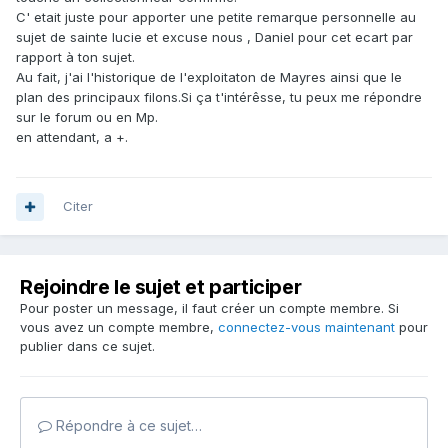
C' etait juste pour apporter une petite remarque personnelle au
sujet de sainte lucie et excuse nous , Daniel pour cet ecart par
rapport à ton sujet.
Au fait, j'ai l'historique de l'exploitaton de Mayres ainsi que le
plan des principaux filons.Si ça t'intérêsse, tu peux me répondre
sur le forum ou en Mp.
en attendant, a +.
Citer
Rejoindre le sujet et participer
Pour poster un message, il faut créer un compte membre. Si
vous avez un compte membre,
connectez-vous maintenant
pour
publier dans ce sujet.
Répondre à ce sujet…