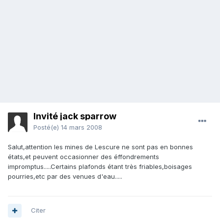
Invité jack sparrow
Posté(e)
14 mars 2008
Salut,attention les mines de Lescure ne sont pas en bonnes
états,et peuvent occasionner des éffondrements
impromptus.....Certains plafonds étant très friables,boisages
pourries,etc par des venues d'eau.....
Citer