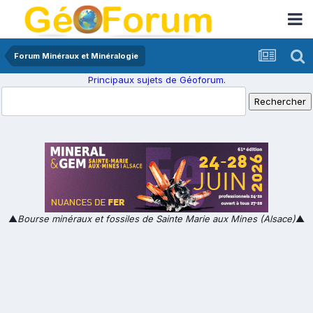
Forum Minéraux et Minéralogie
Principaux sujets de Géoforum.
▲
Bourse minéraux et fossiles de Sainte Marie aux Mines (Alsace)
▲