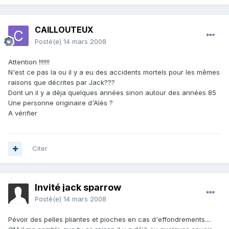
CAILLOUTEUX
Posté(e)
14 mars 2008
Attention !!!!!!!
N'est ce pas la ou il y a eu des accidents mortels pour les mêmes
raisons que décrites par Jack???
Dont un il y a déja quelques années sinon autour des années 85
Une personne originaire d'Alès ?
A vérifier
Citer
Invité jack sparrow
Posté(e)
14 mars 2008
Pévoir des pelles pliantes et pioches en cas d'effondrements....