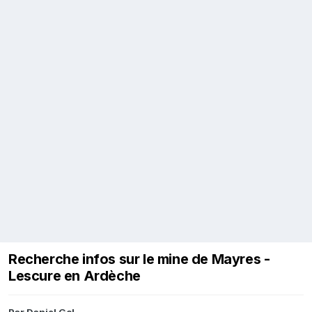
Recherche infos sur le mine de Mayres -
Lescure en Ardèche