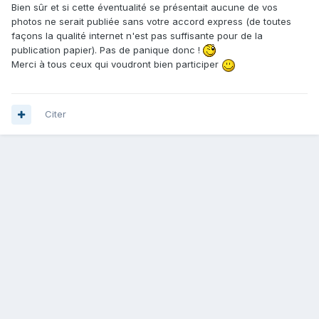
Bien sûr et si cette éventualité se présentait aucune de vos
photos ne serait publiée sans votre accord express (de toutes
façons la qualité internet n'est pas suffisante pour de la
publication papier). Pas de panique donc !
Merci à tous ceux qui voudront bien participer
Citer