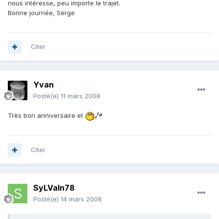
nous intéresse, peu importe le trajet.
Bonne journée, Serge
Citer
Yvan
Posté(e)
11 mars 2008
Très bon anniversaire et
Citer
SyLVaIn78
Posté(e)
14 mars 2008