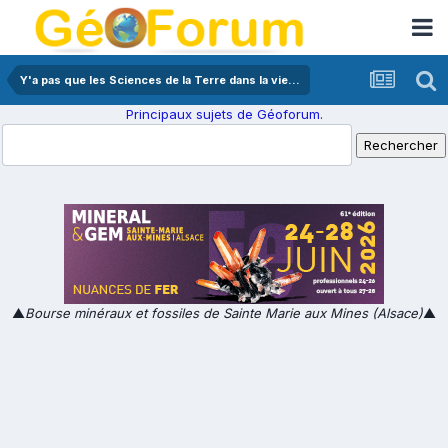
Y'a pas que les Sciences de la Terre dans la vie...
Principaux sujets de Géoforum.
▲
Bourse minéraux et fossiles de Sainte Marie aux Mines (Alsace)
▲