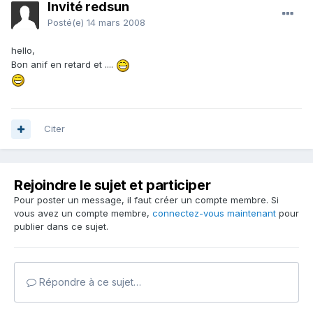
Invité redsun
Posté(e)
14 mars 2008
hello,
Bon anif en retard et ....
Citer
Rejoindre le sujet et participer
Pour poster un message, il faut créer un compte membre. Si
vous avez un compte membre,
connectez-vous maintenant
pour
publier dans ce sujet.
Répondre à ce sujet…