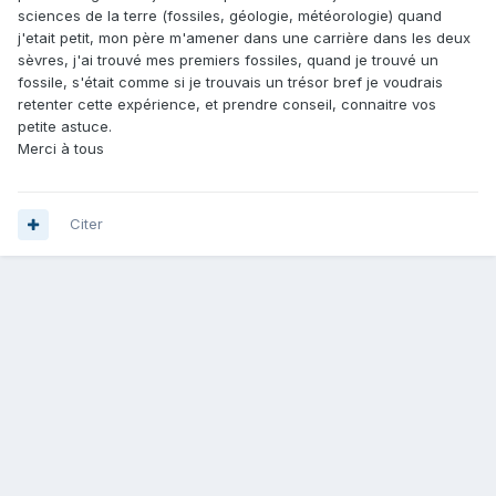
sciences de la terre (fossiles, géologie, météorologie) quand
j'etait petit, mon père m'amener dans une carrière dans les deux
sèvres, j'ai trouvé mes premiers fossiles, quand je trouvé un
fossile, s'était comme si je trouvais un trésor bref je voudrais
retenter cette expérience, et prendre conseil, connaitre vos
petite astuce.
Merci à tous
Citer