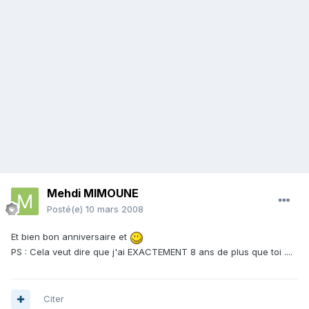
Mehdi MIMOUNE
Posté(e)
10 mars 2008
Et bien bon anniversaire et
PS : Cela veut dire que j'ai EXACTEMENT 8 ans de plus que toi ....
Citer