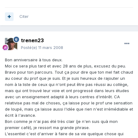
Citer
trenen23
Posté(e)
11 mars 2008
Bon anniversaire à tous deux.
Moi ce sera plus tard et avec 28 ans de plus, excusez du peu.
Bravo pour ton parcours. Tout ça pour dire que ton mel fait chaud
au coeur du prof que je suis. Et je suis heureux de rajouter un
nom à la liste de ceux qui n'ont peut être pas réussi au collège,
mais qui ont trouvé leur voie et ont progressé dans leurs études
avec un enseignement adapté à leurs centres d'intérêt. CA
relativise pas mal de choses, ça laisse pour le prof une sensation
de loupé, mais ça laisse aussi l'idée que rien n'est irrémédiable et
écrit à l'avance.
Bon comme je n'ai pas été très clair (je n'en suis quà mon
premier café), je ressort ma grande phrase.
L'essentiel c'est d'arriver à faire de sa vie quelque chose qui