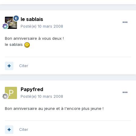
le sablais
Posté(e)
10 mars 2008
Bon anniversaire à vous deux !
le sablais
Citer
Papyfred
Posté(e)
10 mars 2008
Bon anniversaire au jeune et à l'encore plus jeune !
Citer