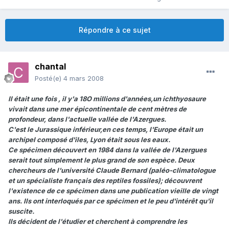
Répondre à ce sujet
chantal
Posté(e)
4 mars 2008
Il était une fois , il y'a 18O millions d'années,un ichthyosaure
vivait dans une mer épicontinentale de cent mètres de
profondeur, dans l'actuelle vallée de l'Azergues.
C'est le Jurassique inférieur,en ces temps, l'Europe était un
archipel composé d'iles, Lyon était sous les eaux.
Ce spécimen découvert en 1984 dans la vallée de l'Azergues
serait tout simplement le plus grand de son espèce. Deux
chercheurs de l'université Claude Bernard (paléo-climatologue
et un spécialiste français des reptiles fossiles); découvrent
l'existence de ce spécimen dans une publication vieille de vingt
ans. Ils ont interloqués par ce spécimen et le peu d'intérêt qu'il
suscite.
Ils décident de l'étudier et cherchent à comprendre les