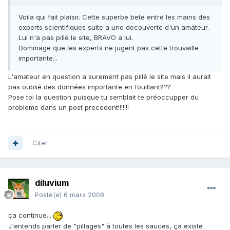
Voila qui fait plaisir. Cette superbe bete entre les mains des
experts scientifiques suite a une decouverte d'un amateur.
Lui n'a pas pillé le site, BRAVO a lui.
Dommage que les experts ne jugent pas cette trouvaille
importante...
L'amateur en question a surement pas pillé le site mais il aurait
pas oublié des données importante en fouillant???
Pose toi la question puisque tu semblait te préoccupper du
probleme dans un post precedent!!!!!!!
Citer
diluvium
Posté(e)
6 mars 2008
ça continue...
J'entends parler de "pillages" à toutes les sauces, ça existe