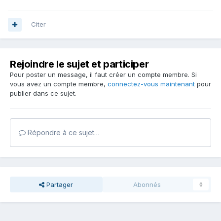
Citer
Rejoindre le sujet et participer
Pour poster un message, il faut créer un compte membre. Si
vous avez un compte membre,
connectez-vous maintenant
pour
publier dans ce sujet.
Répondre à ce sujet…
Partager
Abonnés
0