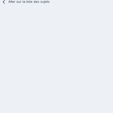
Aller sur la liste des sujets