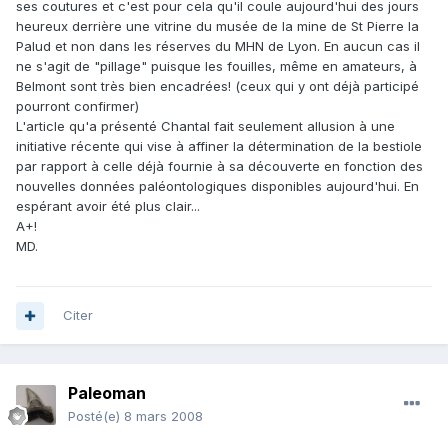
ses coutures et c'est pour cela qu'il coule aujourd'hui des jours
heureux derrière une vitrine du musée de la mine de St Pierre la
Palud et non dans les réserves du MHN de Lyon. En aucun cas il
ne s'agit de "pillage" puisque les fouilles, même en amateurs, à
Belmont sont très bien encadrées! (ceux qui y ont déjà participé
pourront confirmer)
L'article qu'a présenté Chantal fait seulement allusion à une
initiative récente qui vise à affiner la détermination de la bestiole
par rapport à celle déjà fournie à sa découverte en fonction des
nouvelles données paléontologiques disponibles aujourd'hui. En
espérant avoir été plus clair...
A+!
MD.
Citer
Paleoman
Posté(e)
8 mars 2008