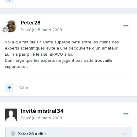
Peter28
Posté(e)
5 mars 2008
Voila qui fait plaisir. Cette superbe bete entre les mains des
experts scientifiques suite a une decouverte d'un amateur.
Lui n'a pas pillé le site, BRAVO a lui.
Dommage que les experts ne jugent pas cette trouvaille
importante...
Citer
Invité mistral34
Posté(e)
6 mars 2008
Peter28 a dit :