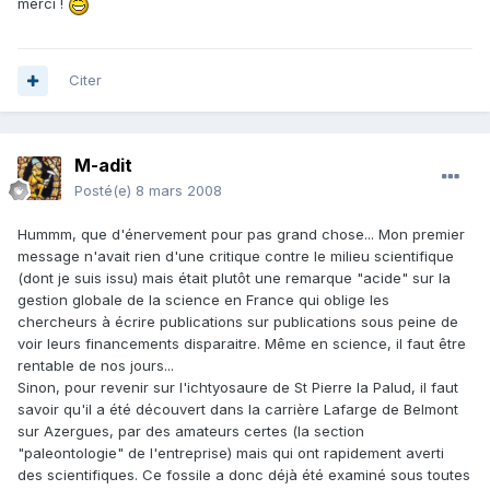
merci !
Citer
M-adit
Posté(e)
8 mars 2008
Hummm, que d'énervement pour pas grand chose... Mon premier
message n'avait rien d'une critique contre le milieu scientifique
(dont je suis issu) mais était plutôt une remarque "acide" sur la
gestion globale de la science en France qui oblige les
chercheurs à écrire publications sur publications sous peine de
voir leurs financements disparaitre. Même en science, il faut être
rentable de nos jours...
Sinon, pour revenir sur l'ichtyosaure de St Pierre la Palud, il faut
savoir qu'il a été découvert dans la carrière Lafarge de Belmont
sur Azergues, par des amateurs certes (la section
"paleontologie" de l'entreprise) mais qui ont rapidement averti
des scientifiques. Ce fossile a donc déjà été examiné sous toutes