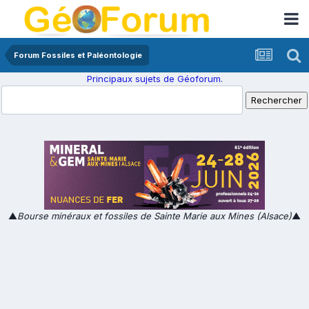
Forum Fossiles et Paléontologie
Principaux sujets de Géoforum.
▲
Bourse minéraux et fossiles de Sainte Marie aux Mines (Alsace)
▲