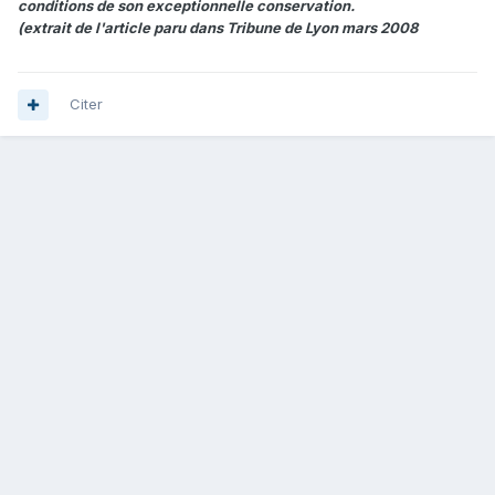
conditions de son exceptionnelle conservation.
(extrait de l'article paru dans Tribune de Lyon mars 2008
Citer