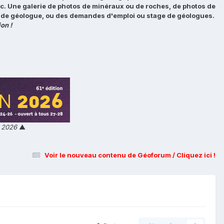
tc. Une galerie de photos de minéraux ou de roches, de photos de
loi de géologue, ou des demandes d'emploi ou stage de géologues.
on !
n 2026
▲
Voir le nouveau contenu de Géoforum / Cliquez ici !