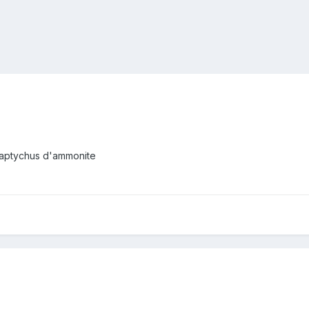
n aptychus d'ammonite