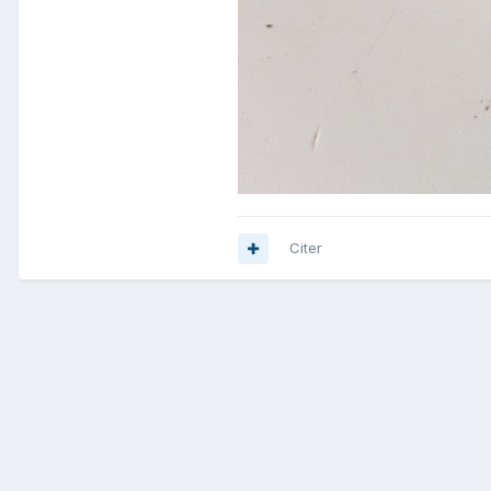
Citer