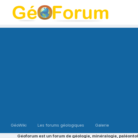
GéoWiki
Les forums géologiques
Galerie
Géoforum est un forum de géologie, minéralogie, paléontol