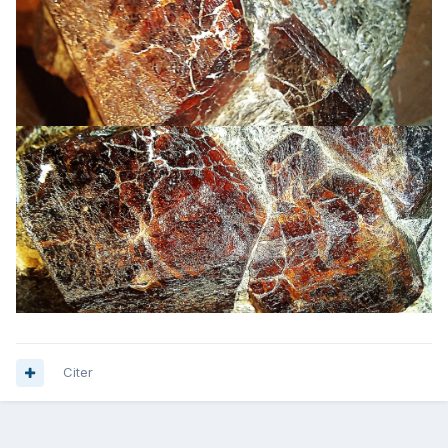
Citer