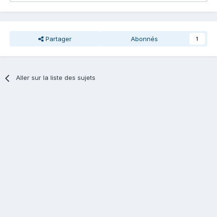
Partager
Abonnés
1
Aller sur la liste des sujets