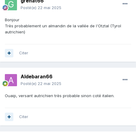
grenat66
Posté(e)
22 mai 2025
Bonjour
Très probablement un almandin de la vallée de l'Otztal (Tyrol
autrichien)
Citer
Aldebaran66
Posté(e)
22 mai 2025
Ouaip, versant autrichien très probable sinon coté italien.
Citer