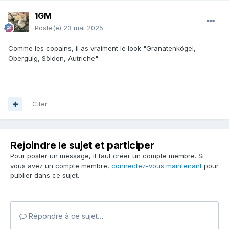
1GM
Posté(e)
23 mai 2025
Comme les copains, il as vraiment le look "Granatenkögel,
Obergulg, Sölden, Autriche"
Citer
Rejoindre le sujet et participer
Pour poster un message, il faut créer un compte membre. Si
vous avez un compte membre,
connectez-vous maintenant
pour
publier dans ce sujet.
Répondre à ce sujet…