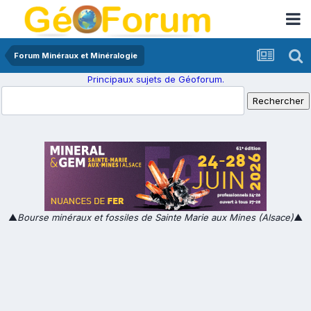
Forum Minéraux et Minéralogie
Principaux sujets de Géoforum.
▲
Bourse minéraux et fossiles de Sainte Marie aux Mines (Alsace)
▲