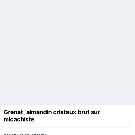
Grenat, almandin cristaux brut sur
micachiste