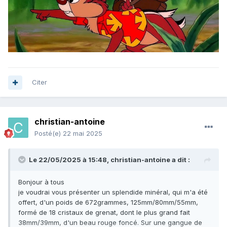
Citer
christian-antoine
Posté(e)
22 mai 2025
Le 22/05/2025 à 15:48,
christian-antoine
a dit :
Bonjour à tous
je voudrai vous présenter un splendide minéral, qui m'a été
offert, d'un poids de 672grammes, 125mm/80mm/55mm,
formé de 18 cristaux de grenat, dont le plus grand fait
38mm/39mm, d'un beau rouge foncé. Sur une gangue de