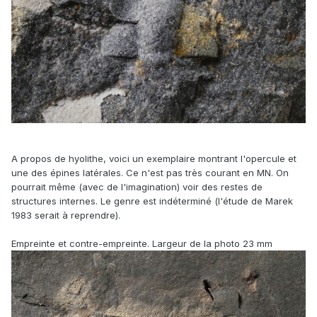
A propos de hyolithe, voici un exemplaire montrant l'opercule et
une des épines latérales. Ce n'est pas très courant en MN. On
pourrait même (avec de l'imagination) voir des restes de
structures internes. Le genre est indéterminé (l'étude de Marek
1983 serait à reprendre).
Empreinte et contre-empreinte. Largeur de la photo 23 mm