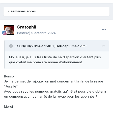
2 semaines après...
Gratophil
Posté(e)
9 octobre 2024
Le 03/09/2024 à 15:03,
Douceplume
a dit :
Moi aussi, je suis très triste de sa disparition d'autant plus
que c'était ma première année d'abonnement.
Bonsoir,
Je me permet de rajouter un mot concernant la fin de la revue
"Fossile" :
Avez vous reçu les numéros gratuits qu'il était possible d'obtenir
en compensation de l'arrêt de la revue pour les abonnés ?
Merci