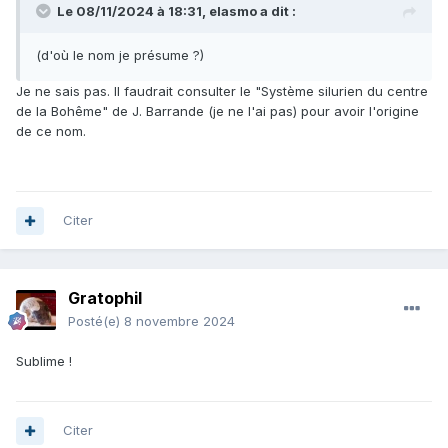
Le 08/11/2024 à 18:31,
elasmo
a dit :
(d'où le nom je présume ?)
Je ne sais pas. Il faudrait consulter le "Système silurien du centre
de la Bohême" de J. Barrande (je ne l'ai pas) pour avoir l'origine
de ce nom.
Citer
Gratophil
Posté(e)
8 novembre 2024
Sublime !
Citer