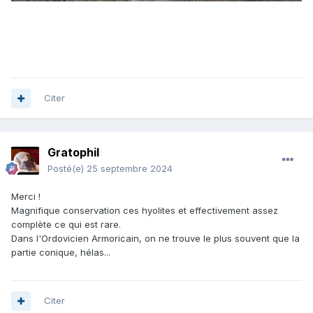
Citer
Gratophil
Posté(e)
25 septembre 2024
Merci !
Magnifique conservation ces hyolites et effectivement assez
complète ce qui est rare.
Dans l'Ordovicien Armoricain, on ne trouve le plus souvent que la
partie conique, hélas...
Citer