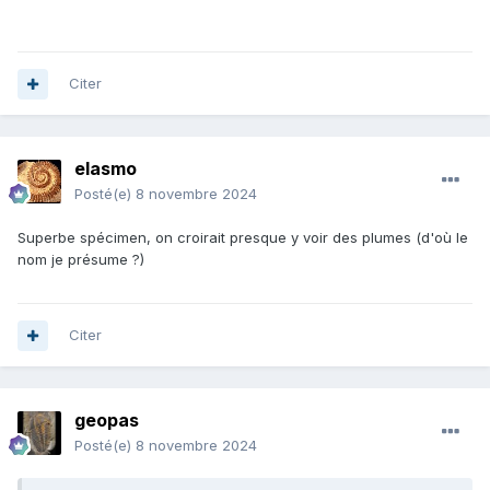
Citer
elasmo
Posté(e)
8 novembre 2024
Superbe spécimen, on croirait presque y voir des plumes (d'où le
nom je présume ?)
Citer
geopas
Posté(e)
8 novembre 2024