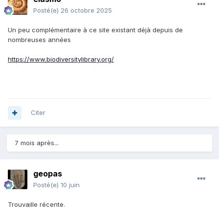
Posté(e)
26 octobre 2025
Un peu complémentaire à ce site existant déjà depuis de
nombreuses années
https://www.biodiversitylibrary.org/
Citer
7 mois après...
geopas
Posté(e)
10 juin
Trouvaille récente.