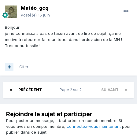
Matéo_gcq
Posté(e)
15 juin
Bonjour
je ne connaissais pas ce taxon avant de lire ce sujet, ça me
motive à retourner faire un tours dans l'ordovicien de la MN !
Très beau fossile !
Citer
PRÉCÉDENT
Page 2 sur 2
SUIVANT
Rejoindre le sujet et participer
Pour poster un message, il faut créer un compte membre. Si
vous avez un compte membre,
connectez-vous maintenant
pour
publier dans ce sujet.