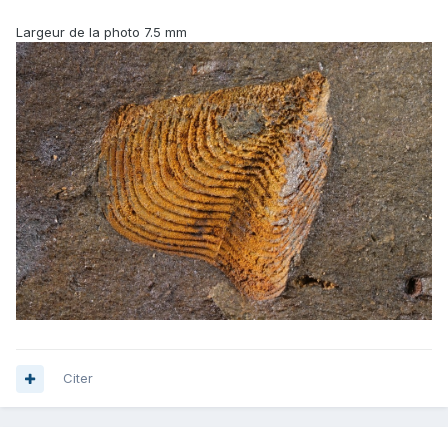
Largeur de la photo 7.5 mm
Citer