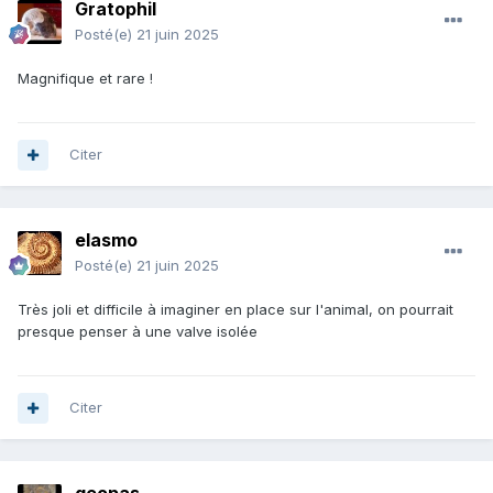
Gratophil
Posté(e)
21 juin 2025
Magnifique et rare !
Citer
elasmo
Posté(e)
21 juin 2025
Très joli et difficile à imaginer en place sur l'animal, on pourrait
presque penser à une valve isolée
Citer