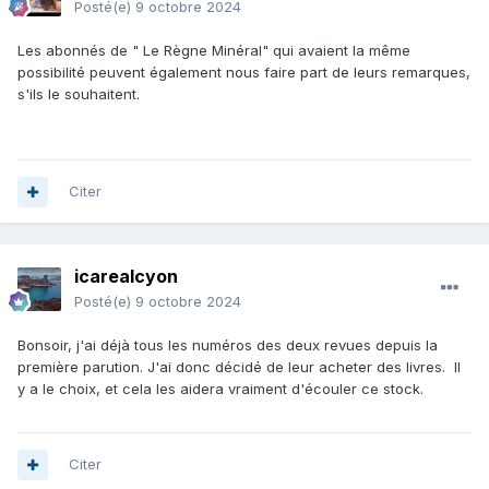
Posté(e)
9 octobre 2024
Les abonnés de " Le Règne Minéral" qui avaient la même
possibilité peuvent également nous faire part de leurs remarques,
s'ils le souhaitent.
Citer
icarealcyon
Posté(e)
9 octobre 2024
Bonsoir, j'ai déjà tous les numéros des deux revues depuis la
première parution. J'ai donc décidé de leur acheter des livres. Il
y a le choix, et cela les aidera vraiment d'écouler ce stock.
Citer