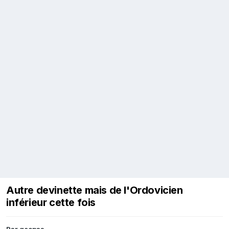
Autre devinette mais de l'Ordovicien
inférieur cette fois