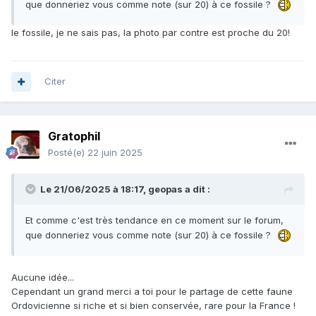
que donneriez vous comme note (sur 20) à ce fossile ?
le fossile, je ne sais pas, la photo par contre est proche du 20!
Citer
Gratophil
Posté(e)
22 juin 2025
Le 21/06/2025 à 18:17,
geopas
a dit :
Et comme c'est très tendance en ce moment sur le forum,
que donneriez vous comme note (sur 20) à ce fossile ?
Aucune idée...
Cependant un grand merci a toi pour le partage de cette faune
Ordovicienne si riche et si bien conservée, rare pour la France !