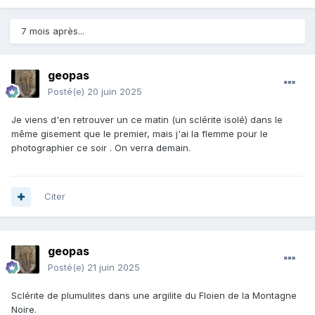
7 mois après...
geopas
Posté(e)
20 juin 2025
Je viens d'en retrouver un ce matin (un sclérite isolé) dans le
même gisement que le premier, mais j'ai la flemme pour le
photographier ce soir . On verra demain.
Citer
geopas
Posté(e)
21 juin 2025
Sclérite de plumulites dans une argilite du Floien de la Montagne
Noire.