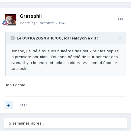
Gratophil
Posté(e)
9 octobre 2024
Le 09/10/2024 à 16:00,
icarealcyon
a dit :
Bonsoir, j'ai déjà tous les numéros des deux revues depuis
la première parution. J'ai donc décidé de leur acheter des
livres. Il y a le choix, et cela les aidera vraiment d'écouler
ce stock.
Beau geste
Citer
5 semaines après...