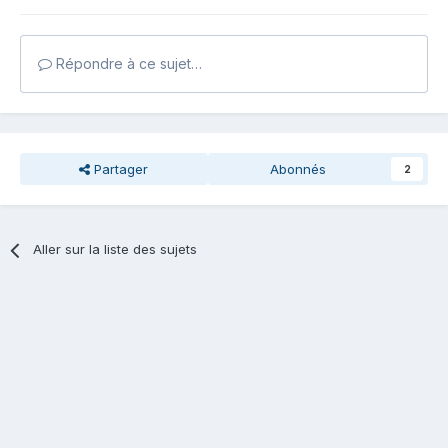
Répondre à ce sujet…
Partager
Abonnés
2
Aller sur la liste des sujets