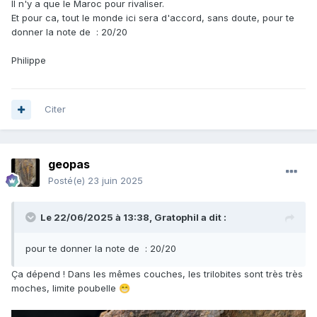
Il n'y a que le Maroc pour rivaliser.
Et pour ca, tout le monde ici sera d'accord, sans doute, pour te
donner la note de : 20/20
Philippe
Citer
geopas
Posté(e)
23 juin 2025
Le 22/06/2025 à 13:38,
Gratophil
a dit :
pour te donner la note de : 20/20
Ça dépend ! Dans les mêmes couches, les trilobites sont très très
moches, limite poubelle
😁