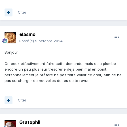
Citer
elasmo
Posté(e)
9 octobre 2024
Bonjour
On peux effectivement faire cette demande, mais cela plombe
encore un peu plus leur trésorerie déjà bien mal en point,
personnellement je préfère ne pas faire valoir ce droit, afin de ne
pas surcharger de nouvelles dettes cette revue
Citer
Gratophil