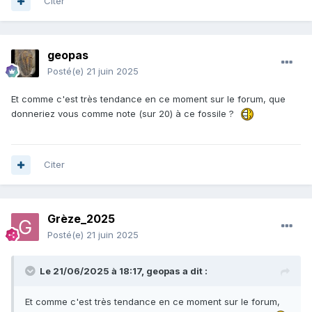
Citer
geopas
Posté(e)
21 juin 2025
Et comme c'est très tendance en ce moment sur le forum, que
donneriez vous comme note (sur 20) à ce fossile ?
Citer
Grèze_2025
Posté(e)
21 juin 2025
Le 21/06/2025 à 18:17,
geopas
a dit :
Et comme c'est très tendance en ce moment sur le forum,