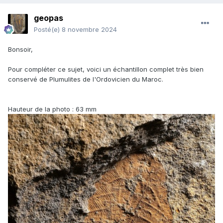
geopas
Posté(e)
8 novembre 2024
Bonsoir,
Pour compléter ce sujet, voici un échantillon complet très bien
conservé de Plumulites de l'Ordovicien du Maroc.
Hauteur de la photo : 63 mm