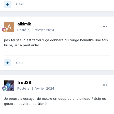
Citer
alkimik
Posté(e)
3 février 2024
pas faux! si c'est ferreux ça donnera du rouge hématite une fois
brûlé, si ça peut aider
Citer
fred39
Posté(e)
3 février 2024
Je pourrais essayer de mettre un coup de chalumeau ? Suie ou
goudron devraient brûler ?