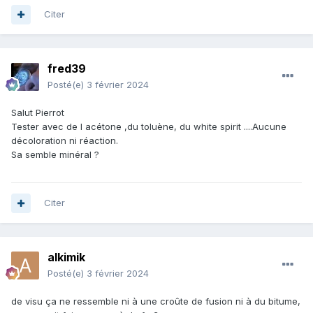
Citer
fred39
Posté(e)
3 février 2024
Salut Pierrot
Tester avec de l acétone ,du toluène, du white spirit ....Aucune
décoloration ni réaction.
Sa semble minéral ?
Citer
alkimik
Posté(e)
3 février 2024
de visu ça ne ressemble ni à une croûte de fusion ni à du bitume,