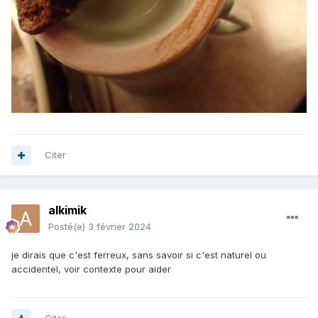
Citer
alkimik
Posté(e)
3 février 2024
je dirais que c'est ferreux, sans savoir si c'est naturel ou
accidentel, voir contexte pour aider