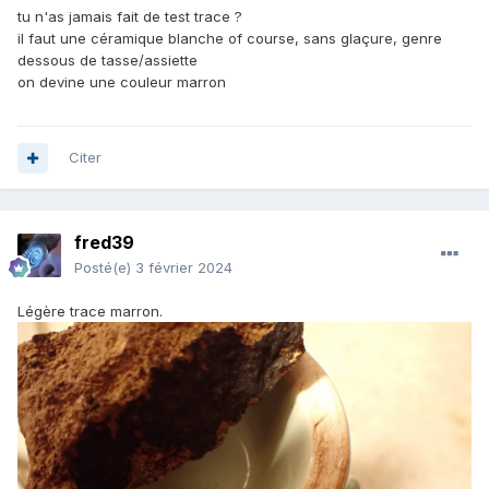
tu n'as jamais fait de test trace ?
il faut une céramique blanche of course, sans glaçure, genre
dessous de tasse/assiette
on devine une couleur marron
Citer
fred39
Posté(e)
3 février 2024
Légère trace marron.