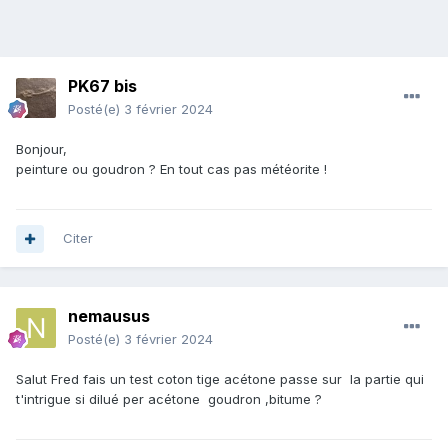
PK67 bis
Posté(e)
3 février 2024
Bonjour,
peinture ou goudron ? En tout cas pas météorite !
Citer
nemausus
Posté(e)
3 février 2024
Salut Fred fais un test coton tige acétone passe sur la partie qui
t'intrigue si dilué per acétone goudron ,bitume ?