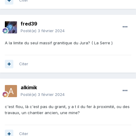
Citer
fred39
Posté(e)
3 février 2024
A la limite du seul massif granitique du Jura? ( La Serre )
Citer
alkimik
Posté(e)
3 février 2024
c'est flou, là c'est pas du granit, y a t il du fer à proximité, ou des
travaux, un chantier ancien, une mine?
Citer