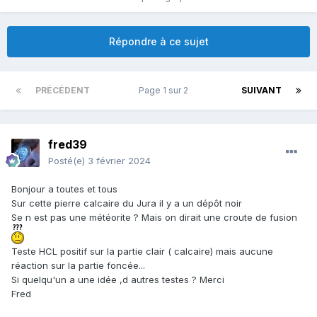
Répondre à ce sujet
PRÉCÉDENT
Page 1 sur 2
SUIVANT
fred39
Posté(e)
3 février 2024
Bonjour a toutes et tous
Sur cette pierre calcaire du Jura il y a un dépôt noir
Se n est pas une météorite ? Mais on dirait une croute de fusion
Teste HCL positif sur la partie clair ( calcaire) mais aucune
réaction sur la partie foncée...
Si quelqu'un a une idée ,d autres testes ? Merci
Fred