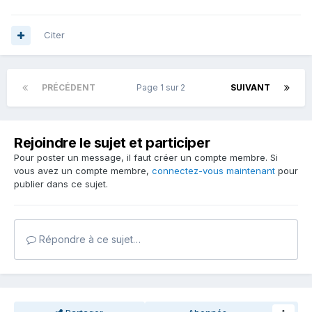
Citer
PRÉCÉDENT
Page 1 sur 2
SUIVANT
Rejoindre le sujet et participer
Pour poster un message, il faut créer un compte membre. Si
vous avez un compte membre,
connectez-vous maintenant
pour
publier dans ce sujet.
Répondre à ce sujet…