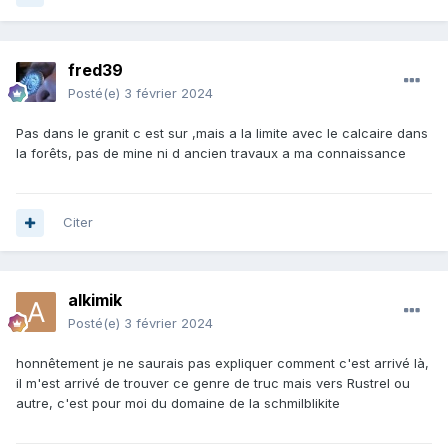
fred39
Posté(e)
3 février 2024
Pas dans le granit c est sur ,mais a la limite avec le calcaire dans
la forêts, pas de mine ni d ancien travaux a ma connaissance
Citer
alkimik
Posté(e)
3 février 2024
honnêtement je ne saurais pas expliquer comment c'est arrivé là,
il m'est arrivé de trouver ce genre de truc mais vers Rustrel ou
autre, c'est pour moi du domaine de la schmilblikite