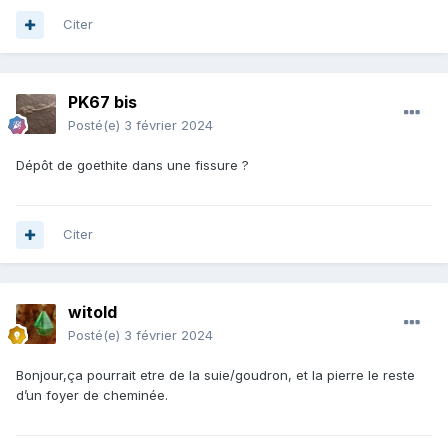
Citer
PK67 bis
Posté(e)
3 février 2024
Dépôt de goethite dans une fissure ?
Citer
witold
Posté(e)
3 février 2024
Bonjour,ça pourrait etre de la suie/goudron, et la pierre le reste
d’un foyer de cheminée.