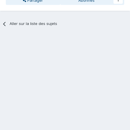
Partager
Abonnés
1
Aller sur la liste des sujets