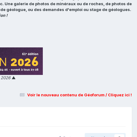
tc. Une galerie de photos de minéraux ou de roches, de photos de
loi de géologue, ou des demandes d'emploi ou stage de géologues.
on !
n 2026
▲
Voir le nouveau contenu de Géoforum / Cliquez ici !