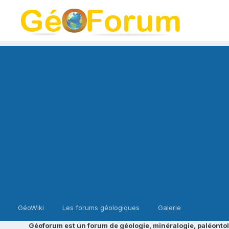
GéoWiki
Les forums géologiques
Galerie
Géoforum est un forum de géologie, minéralogie, paléontol