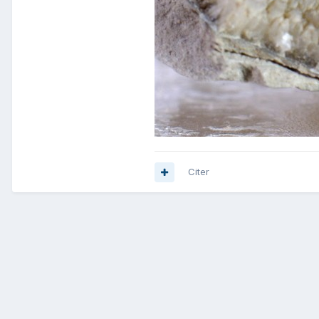
Citer