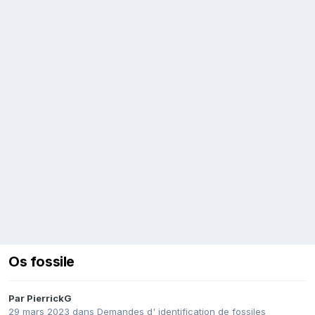
Os fossile
Par
PierrickG
29 mars 2023
dans
Demandes d' identification de fossiles