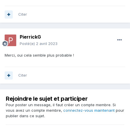
Citer
PierrickG
Posté(e)
2 avril 2023
Merci, oui cela semble plus probable !
Citer
Rejoindre le sujet et participer
Pour poster un message, il faut créer un compte membre. Si
vous avez un compte membre,
connectez-vous maintenant
pour
publier dans ce sujet.