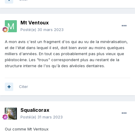
Mt Ventoux
Posté(e)
30 mars 2023
A mon avis c'est un fragment d'os qui au vu de la minéralisation,
et de l'état dans lequel il est, doit bien avoir au moins quelques
milliers d'années. En tout cas probablement pas plus vieux que
pléistocène. Les "trous" correspondent plus au restant de la
structure interne de l'os qu'à des alvéoles dentaires.
Citer
Squalicorax
Posté(e)
31 mars 2023
Oui comme Mt Ventoux