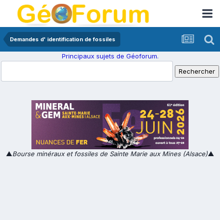
Demandes d' identification de fossiles
Principaux sujets de Géoforum.
▲
Bourse minéraux et fossiles de Sainte Marie aux Mines (Alsace)
▲