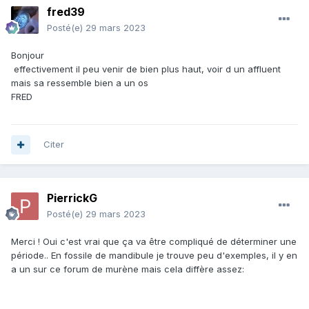
fred39
Posté(e)
29 mars 2023
Bonjour
effectivement il peu venir de bien plus haut, voir d un affluent
mais sa ressemble bien a un os
FRED
Citer
PierrickG
Posté(e)
29 mars 2023
Merci ! Oui c'est vrai que ça va être compliqué de déterminer une
période.. En fossile de mandibule je trouve peu d'exemples, il y en
a un sur ce forum de murène mais cela diffère assez: