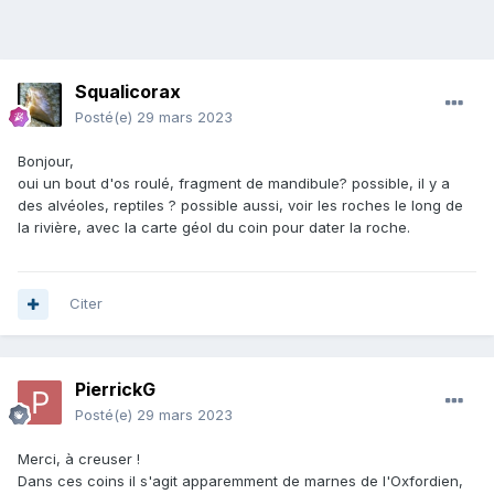
Squalicorax
Posté(e)
29 mars 2023
Bonjour,
oui un bout d'os roulé, fragment de mandibule? possible, il y a
des alvéoles, reptiles ? possible aussi, voir les roches le long de
la rivière, avec la carte géol du coin pour dater la roche.
Citer
PierrickG
Posté(e)
29 mars 2023
Merci, à creuser !
Dans ces coins il s'agit apparemment de marnes de l'Oxfordien,