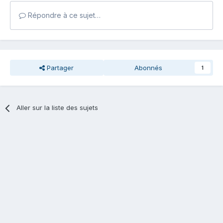
Répondre à ce sujet…
Partager
Abonnés
1
Aller sur la liste des sujets