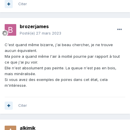
Citer
brozerjames
Posté(e)
27 mars 2023
C'est quand même bizarre, j'ai beau chercher, je ne trouve
aucun équivalent.
Ma poire a quand même l'air à moitié pourrie par rapport à tout
ce que j'ai pu voir.
Elle n'est absolument pas peinte. La queue n'est pas en bois,
mais minéralisée.
Si vous avez des exemples de poires dans cet état, cela
m'intéresse.
Citer
alkimik