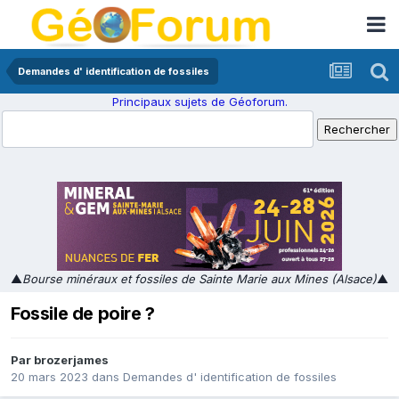
Demandes d' identification de fossiles
Principaux sujets de Géoforum.
▲
Bourse minéraux et fossiles de Sainte Marie aux Mines (Alsace)
▲
Fossile de poire ?
Par
brozerjames
20 mars 2023
dans
Demandes d' identification de fossiles