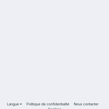
Langue
Politique de confidentialité
Nous contacter