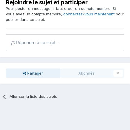
Rejoindre le sujet et participer
Pour poster un message, il faut créer un compte membre. Si
vous avez un compte membre,
connectez-vous maintenant
pour
publier dans ce sujet.
Répondre à ce sujet…
Partager
Abonnés
0
Aller sur la liste des sujets