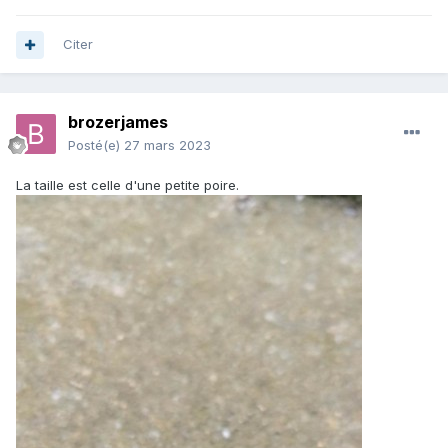
Citer
brozerjames
Posté(e)
27 mars 2023
La taille est celle d'une petite poire.