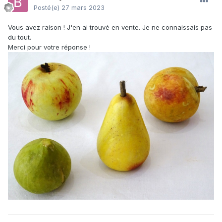
Posté(e)
27 mars 2023
Vous avez raison ! J'en ai trouvé en vente. Je ne connaissais pas
du tout.
Merci pour votre réponse !