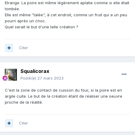
Etrange. La poire est même légèrement aplatie comme si elle était
tombée.
Elle est même "talée", à cet endroit, comme un fruit qui a un peu
pourri après un choc.
Quel serait le but d'une telle création ?
Citer
Squalicorax
Posté(e)
27 mars 2023
C'est la zone de contact de cuisson du four, si la poire est en
argile cuite. Le but de la création étant de réaliser une oeuvre
proche de la réalité.
Citer