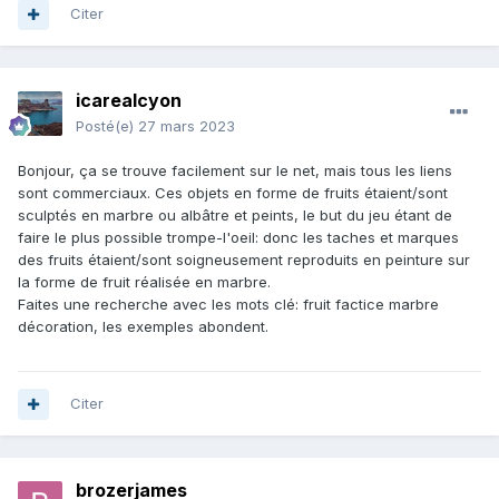
Citer
icarealcyon
Posté(e)
27 mars 2023
Bonjour, ça se trouve facilement sur le net, mais tous les liens
sont commerciaux. Ces objets en forme de fruits étaient/sont
sculptés en marbre ou albâtre et peints, le but du jeu étant de
faire le plus possible trompe-l'oeil: donc les taches et marques
des fruits étaient/sont soigneusement reproduits en peinture sur
la forme de fruit réalisée en marbre.
Faites une recherche avec les mots clé: fruit factice marbre
décoration, les exemples abondent.
Citer
brozerjames