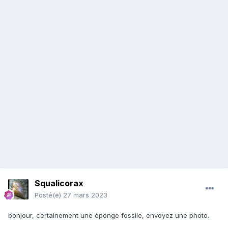
Squalicorax
Posté(e)
27 mars 2023
bonjour, certainement une éponge fossile, envoyez une photo.