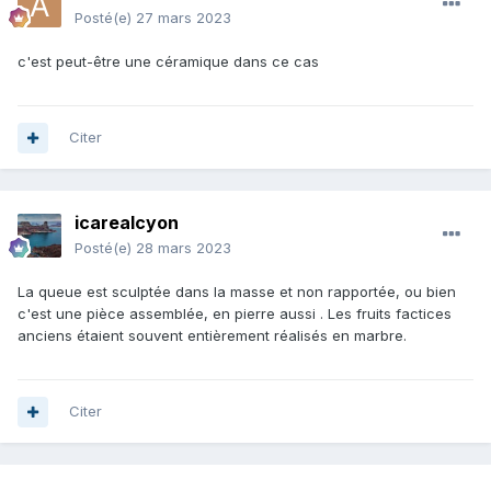
Posté(e)
27 mars 2023
c'est peut-être une céramique dans ce cas
Citer
icarealcyon
Posté(e)
28 mars 2023
La queue est sculptée dans la masse et non rapportée, ou bien
c'est une pièce assemblée, en pierre aussi . Les fruits factices
anciens étaient souvent entièrement réalisés en marbre.
Citer