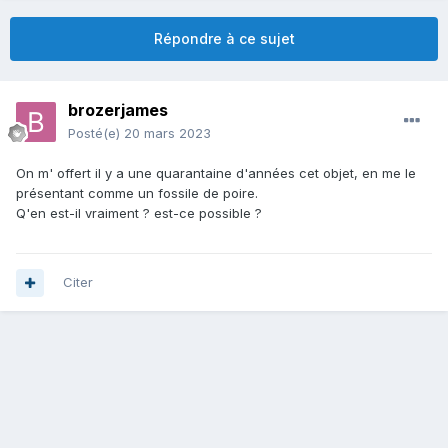
Répondre à ce sujet
brozerjames
Posté(e)
20 mars 2023
On m' offert il y a une quarantaine d'années cet objet, en me le
présentant comme un fossile de poire.
Q'en est-il vraiment ? est-ce possible ?
Citer