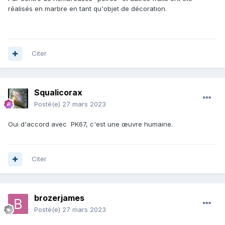
réalisés en marbre en tant qu'objet de décoration.
Citer
Squalicorax
Posté(e)
27 mars 2023
Oui d'accord avec PK67, c'est une œuvre humaine.
Citer
brozerjames
Posté(e)
27 mars 2023