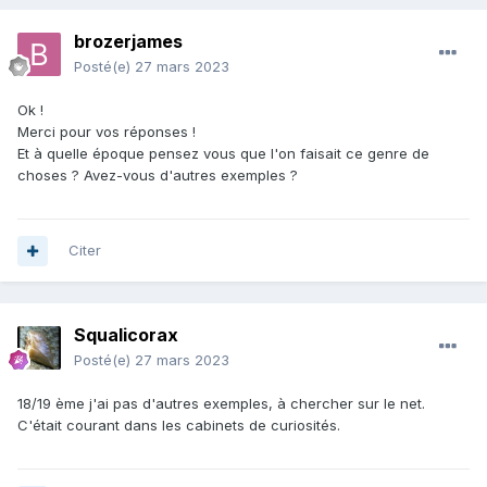
brozerjames
Posté(e)
27 mars 2023
Ok !
Merci pour vos réponses !
Et à quelle époque pensez vous que l'on faisait ce genre de
choses ? Avez-vous d'autres exemples ?
Citer
Squalicorax
Posté(e)
27 mars 2023
18/19 ème j'ai pas d'autres exemples, à chercher sur le net.
C'était courant dans les cabinets de curiosités.