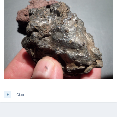
Citer