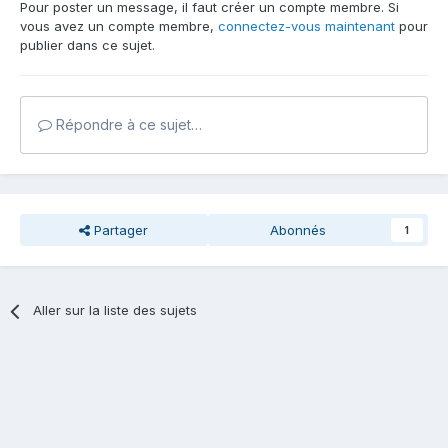
Pour poster un message, il faut créer un compte membre. Si
vous avez un compte membre,
connectez-vous maintenant
pour
publier dans ce sujet.
Répondre à ce sujet…
Partager
Abonnés
1
Aller sur la liste des sujets