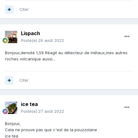
Citer
Lispach
Posté(e)
26 août 2022
Bonjour,densité 1,59 Réagit au détecteur de métaux,mes autres
roches volcanique aussi...
Citer
ice tea
Posté(e)
27 août 2022
Bonjour,
Cela ne prouve pas que c'est de la pouzzolane
ice tea