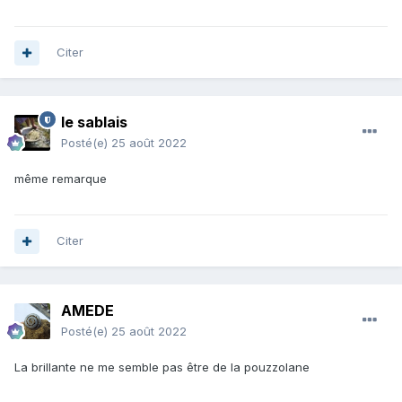
Citer
le sablais
Posté(e)
25 août 2022
même remarque
Citer
AMEDE
Posté(e)
25 août 2022
La brillante ne me semble pas être de la pouzzolane