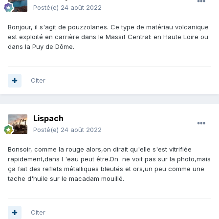
Posté(e)
24 août 2022
Bonjour, il s'agit de pouzzolanes. Ce type de matériau volcanique
est exploité en carrière dans le Massif Central: en Haute Loire ou
dans la Puy de Dôme.
Citer
Lispach
Posté(e)
24 août 2022
Bonsoir, comme la rouge alors,on dirait qu'elle s'est vitrifiée
rapidement,dans l 'eau peut être.On ne voit pas sur la photo,mais
ça fait des reflets métalliques bleutés et ors,un peu comme une
tache d'huile sur le macadam mouillé.
Citer