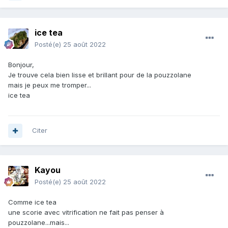
ice tea
Posté(e)
25 août 2022
Bonjour,
Je trouve cela bien lisse et brillant pour de la pouzzolane
mais je peux me tromper...
ice tea
Citer
Kayou
Posté(e)
25 août 2022
Comme ice tea
une scorie avec vitrification ne fait pas penser à
pouzzolane...mais...