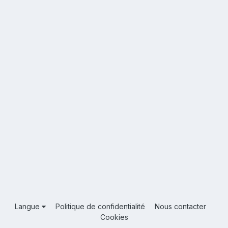
Langue
Politique de confidentialité
Nous contacter
Cookies