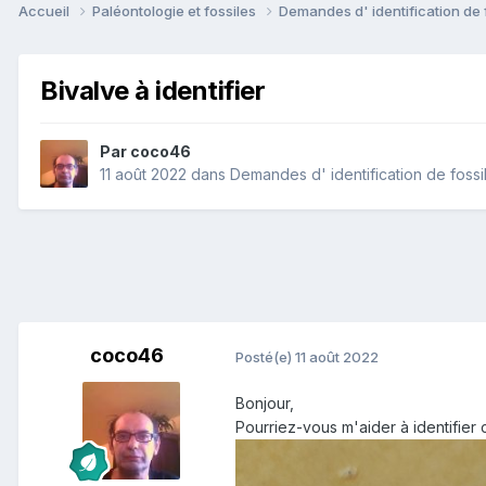
Accueil
Paléontologie et fossiles
Demandes d' identification de 
Bivalve à identifier
Par
coco46
11 août 2022
dans
Demandes d' identification de fossi
coco46
Posté(e)
11 août 2022
Bonjour,
Pourriez-vous m'aider à identifie