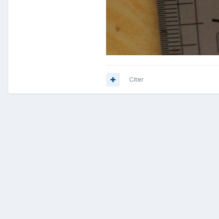
Citer