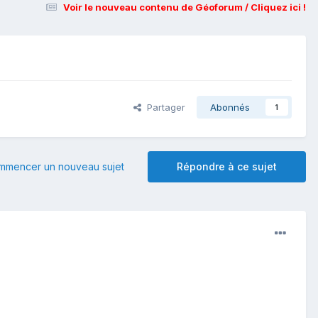
Voir le nouveau contenu de Géoforum / Cliquez ici !
Partager
Abonnés
1
mmencer un nouveau sujet
Répondre à ce sujet