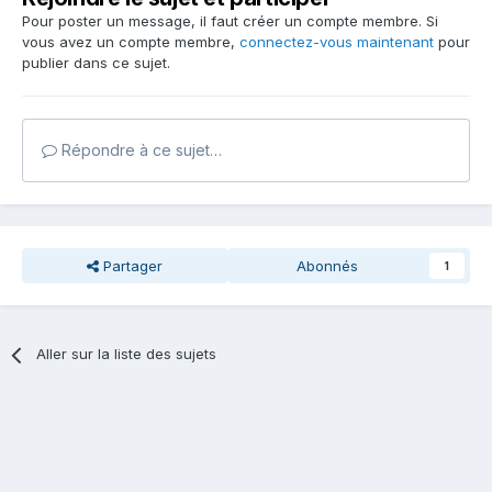
Pour poster un message, il faut créer un compte membre. Si
vous avez un compte membre,
connectez-vous maintenant
pour
publier dans ce sujet.
Répondre à ce sujet…
Partager
Abonnés
1
Aller sur la liste des sujets