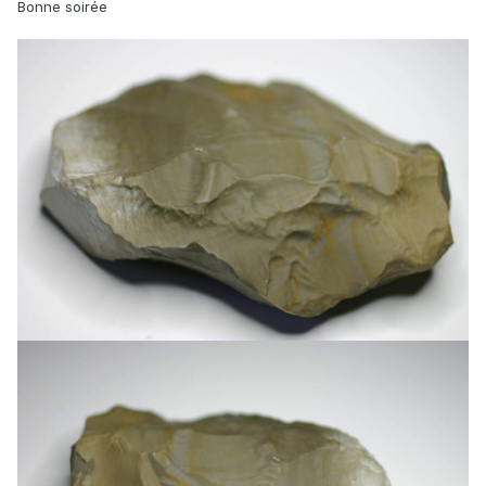
Bonne soirée