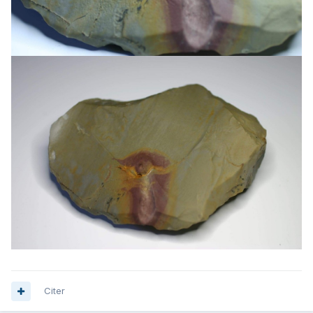
Citer