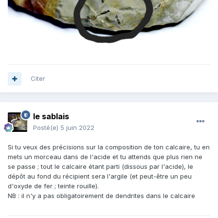
Citer
le sablais
Posté(e)
5 juin 2022
Si tu veux des précisions sur la composition de ton calcaire, tu en
mets un morceau dans de l'acide et tu attends que plus rien ne
se passe ; tout le calcaire étant parti (dissous par l'acide), le
dépôt au fond du récipient sera l'argile (et peut-être un peu
d'oxyde de fer ; teinte rouille).
NB : il n'y a pas obligatoirement de dendrites dans le calcaire