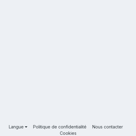
Langue
Politique de confidentialité
Nous contacter
Cookies