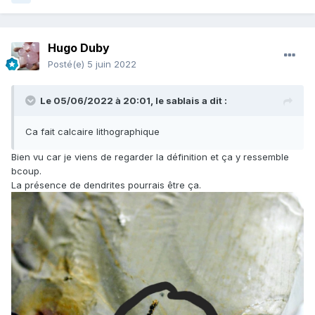
Hugo Duby
Posté(e)
5 juin 2022
Le 05/06/2022 à 20:01,
le sablais
a dit :
Ca fait calcaire lithographique
Bien vu car je viens de regarder la définition et ça y ressemble
bcoup.
La présence de dendrites pourrais être ça.