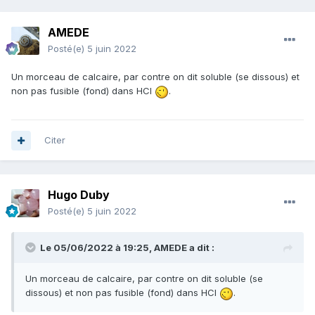
AMEDE
Posté(e)
5 juin 2022
Un morceau de calcaire, par contre on dit soluble (se dissous) et
non pas fusible (fond) dans HCl
.
Citer
Hugo Duby
Posté(e)
5 juin 2022
Le 05/06/2022 à 19:25,
AMEDE
a dit :
Un morceau de calcaire, par contre on dit soluble (se
dissous) et non pas fusible (fond) dans HCl
.