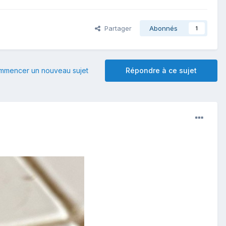
Partager
Abonnés
1
mmencer un nouveau sujet
Répondre à ce sujet