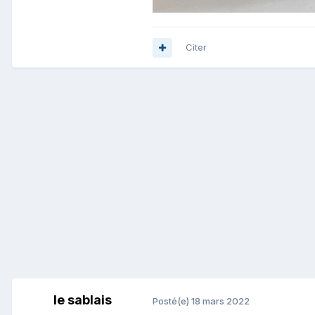
Citer
le sablais
Posté(e)
18 mars 2022