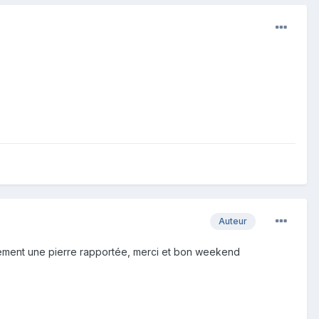
Auteur
inement une pierre rapportée, merci et bon weekend