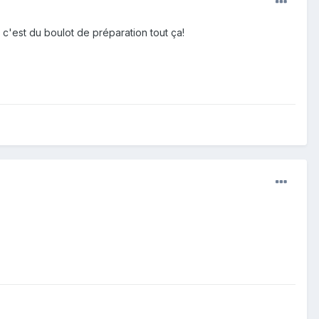
c'est du boulot de préparation tout ça!