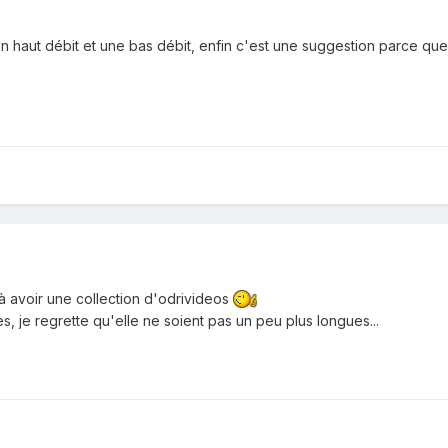
 haut débit et une bas débit, enfin c'est une suggestion parce que 
à avoir une collection d'odrivideos
 je regrette qu'elle ne soient pas un peu plus longues...