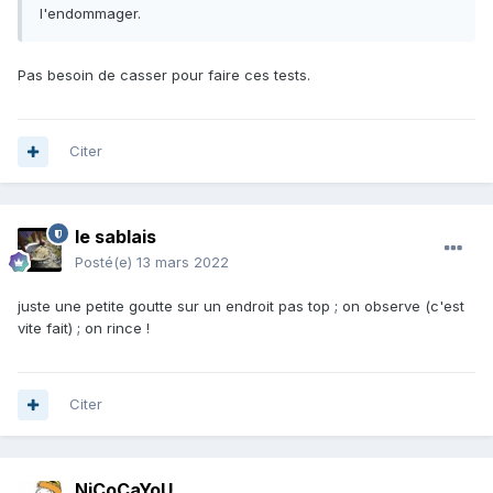
l'endommager.
Pas besoin de casser pour faire ces tests.
Citer
le sablais
Posté(e)
13 mars 2022
juste une petite goutte sur un endroit pas top ; on observe (c'est
vite fait) ; on rince !
Citer
NiCoCaYoU