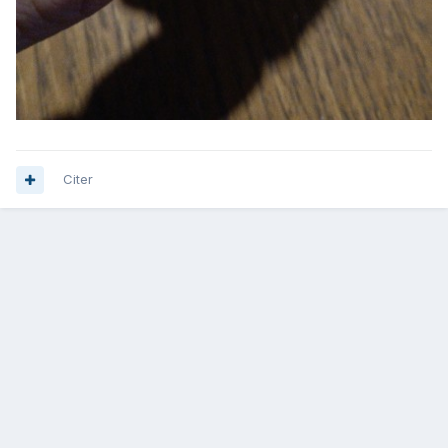
Citer