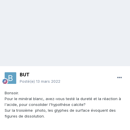
BUT
Posté(e)
13 mars 2022
Bonsoir.
Pour le minéral blanc, avez-vous testé la dureté et la réaction à
l'acide, pour consolider l'hypothèse calcite?
Sur la troisième photo, les glyphes de surface évoquent des
figures de dissolution.