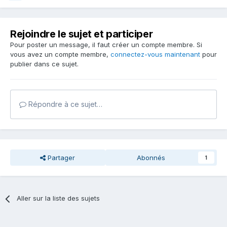
Rejoindre le sujet et participer
Pour poster un message, il faut créer un compte membre. Si
vous avez un compte membre,
connectez-vous maintenant
pour
publier dans ce sujet.
Répondre à ce sujet…
Partager
Abonnés
1
Aller sur la liste des sujets