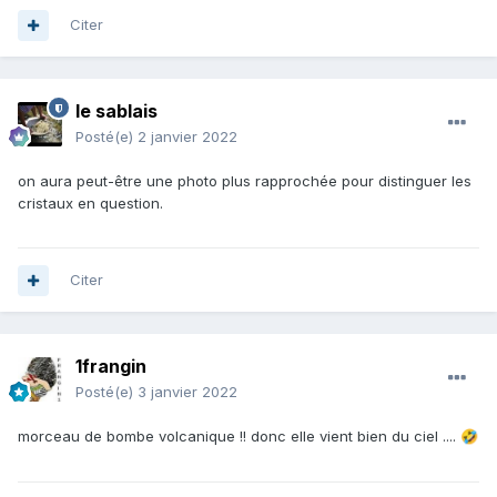
Citer
le sablais
Posté(e)
2 janvier 2022
on aura peut-être une photo plus rapprochée pour distinguer les
cristaux en question.
Citer
1frangin
Posté(e)
3 janvier 2022
morceau de bombe volcanique !! donc elle vient bien du ciel ....
🤣