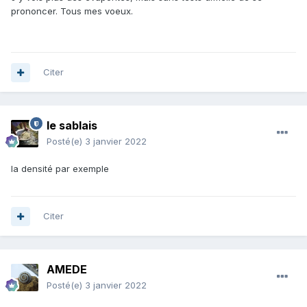
prononcer. Tous mes voeux.
Citer
le sablais
Posté(e)
3 janvier 2022
la densité par exemple
Citer
AMEDE
Posté(e)
3 janvier 2022