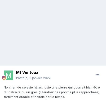
Mt Ventoux
Posté(e)
2 janvier 2022
Non rien de céleste hélas, juste une pierre qui pourrait bien-être
du calcaire ou un gres (il faudrait des photos plus rapprochées)
fortement érodée et noircie par le temps.