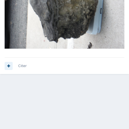
Citer