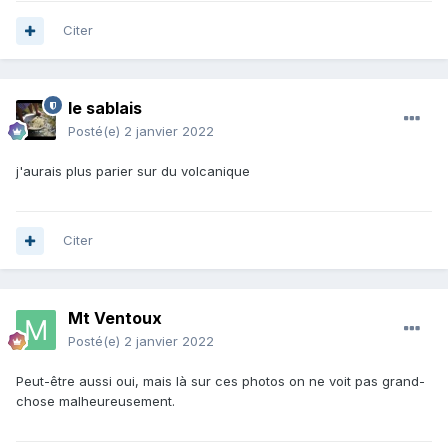
Citer
le sablais
Posté(e)
2 janvier 2022
j'aurais plus parier sur du volcanique
Citer
Mt Ventoux
Posté(e)
2 janvier 2022
Peut-être aussi oui, mais là sur ces photos on ne voit pas grand-
chose malheureusement.