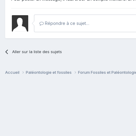
Répondre à ce sujet…
Aller sur la liste des sujets
Accueil
Paléontologie et fossiles
Forum Fossiles et Paléontolog