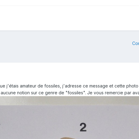
Co
 j'étais amateur de fossiles, j'adresse ce message et cette photo 
t aucune notion sur ce genre de "fossiles". Je vous remercie par av