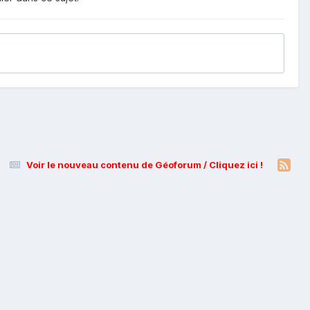
Voir le nouveau contenu de Géoforum / Cliquez ici !