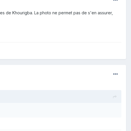
res de Khourigba. La photo ne permet pas de s'en assurer,