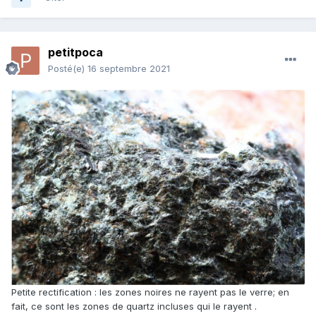
petitpoca
Posté(e)
16 septembre 2021
Petite rectification : les zones noires ne rayent pas le verre; en
fait, ce sont les zones de quartz incluses qui le rayent .