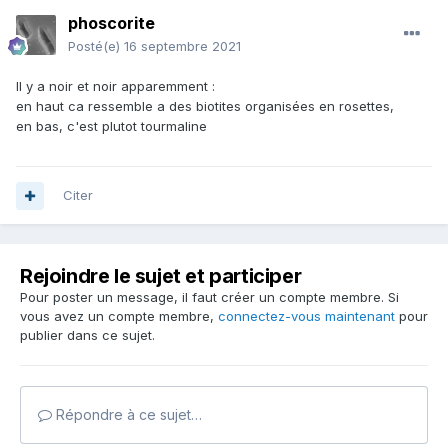
phoscorite
Posté(e)
16 septembre 2021
Il y a noir et noir apparemment
:
en haut ca ressemble a des biotites organisées en rosettes,
en bas, c'est plutot tourmaline
Citer
Rejoindre le sujet et participer
Pour poster un message, il faut créer un compte membre. Si
vous avez un compte membre,
connectez-vous maintenant
pour
publier dans ce sujet.
Répondre à ce sujet…