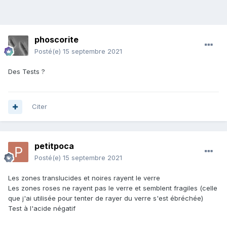
phoscorite
Posté(e)
15 septembre 2021
Des Tests ?
Citer
petitpoca
Posté(e)
15 septembre 2021
Les zones translucides et noires rayent le verre
Les zones roses ne rayent pas le verre et semblent fragiles (celle
que j'ai utilisée pour tenter de rayer du verre s'est ébréchée)
Test à l'acide négatif