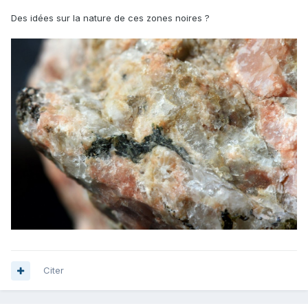
Des idées sur la nature de ces zones noires ?
Citer