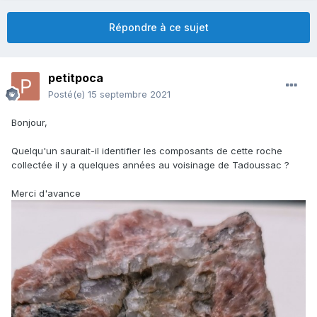
Répondre à ce sujet
petitpoca
Posté(e)
15 septembre 2021
Bonjour,
Quelqu'un saurait-il identifier les composants de cette roche
collectée il y a quelques années au voisinage de Tadoussac ?
Merci d'avance