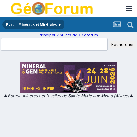
Forum Minéraux et Minéralogie
Principaux sujets de Géoforum.
▲
Bourse minéraux et fossiles de Sainte Marie aux Mines (Alsace)
▲