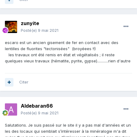
zunyite
Posté(e)
9 mai 2021
escaro est un ancien gisement de fer en contact avec des
lentilles de fluorites "tectonisées" (broyéees !!)
les travaux ont été remis en état et végétalisés ; il reste
quelques vieux travaux (hématite, pyrite, gypse)............rien d'autre
Citer
Aldebaran66
Posté(e)
9 mai 2021
Salutations. Je suis passé sur le site il y a pas mal d'années et un
les des locaux qui semblait s’intéresser à la minéralogie m'a dit