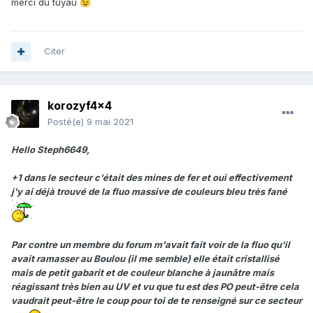
merci du tuyau
😉
Citer
korozyf4x4
Posté(e)
9 mai 2021
Hello Steph6649,
+1 dans le secteur c'était des mines de fer et oui effectivement
j'y ai déjà trouvé de la fluo massive de couleurs bleu très fané
Par contre un membre du forum m'avait fait voir de la fluo qu'il
avait ramasser au Boulou (il me semble) elle était cristallisé
mais de petit gabarit et de couleur blanche à jaunâtre mais
réagissant très bien au UV et vu que tu est des PO peut-être cela
vaudrait peut-être le coup pour toi de te renseigné sur ce secteur