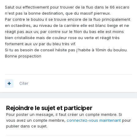
Salut oui effectivement pour trouver de la fluo dans le 66 escaro
n'est pas la bonne destination, que du massif pierreux.
Par contre le boulou il se trouve encore de la fluo principalement
en octaedres, au niveau de la carrière elle est blanc beige et ne
réagit pas aux uv, par contre sur le filon du bas elle est moins
bien cristallisée mais de couleur rose ou verte et réagit très
fortement aux uv par du bleu très vif.
Si tu as besoin de conseil hésite pas j'habite à 10min du boulou.
Bonne prospection
Citer
Rejoindre le sujet et participer
Pour poster un message, il faut créer un compte membre. Si
vous avez un compte membre,
connectez-vous maintenant
pour
publier dans ce sujet.