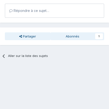
Répondre à ce sujet…
Partager
Abonnés
1
Aller sur la liste des sujets