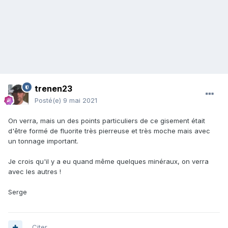
trenen23
Posté(e)
9 mai 2021
On verra, mais un des points particuliers de ce gisement était
d'être formé de fluorite très pierreuse et très moche mais avec
un tonnage important.
Je crois qu'il y a eu quand même quelques minéraux, on verra
avec les autres !
Serge
Citer