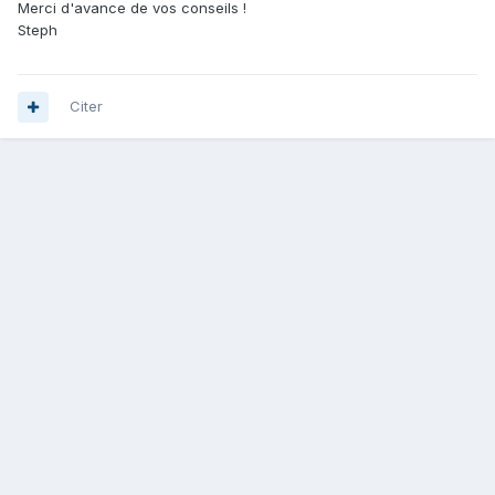
Merci d'avance de vos conseils !
Steph
Citer