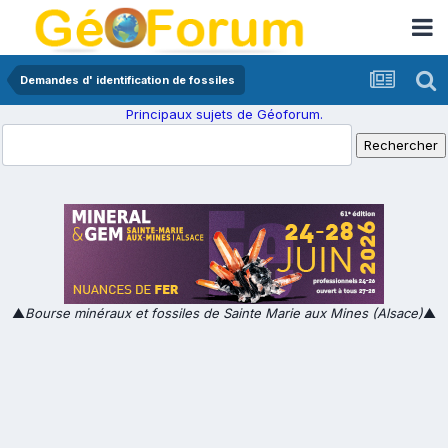
Demandes d' identification de fossiles
Principaux sujets de Géoforum.
▲
Bourse minéraux et fossiles de Sainte Marie aux Mines (Alsace)
▲