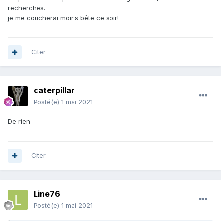
recherches.
je me coucherai moins bête ce soir!
Citer
caterpillar
Posté(e)
1 mai 2021
De rien
Citer
Line76
Posté(e)
1 mai 2021