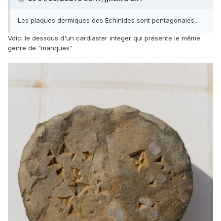
Les plaques dermiques des Echinides sont pentagonales...
Voici le dessous d'un cardiaster integer qui présente le même
genre de "manques"