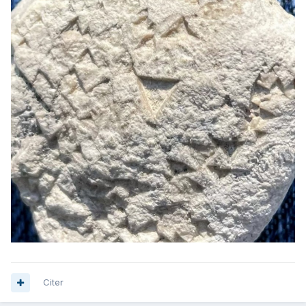
Citer