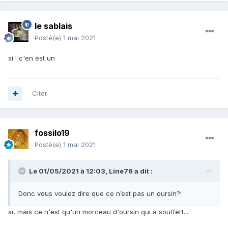
le sablais
Posté(e)
1 mai 2021
si ! c'en est un
Citer
fossilo19
Posté(e)
1 mai 2021
Le 01/05/2021 à 12:03,
Line76
a dit :
Donc vous voulez dire que ce n’est pas un oursin?!
si, mais ce n'est qu'un morceau d'oursin qui a souffert....