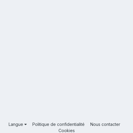
Langue
Politique de confidentialité
Nous contacter
Cookies