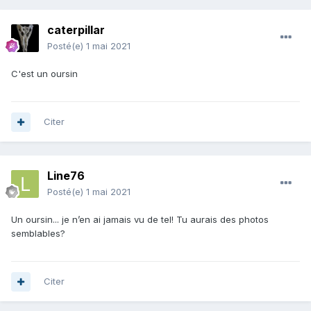
caterpillar
Posté(e)
1 mai 2021
C'est un oursin
Citer
Line76
Posté(e)
1 mai 2021
Un oursin... je n’en ai jamais vu de tel! Tu aurais des photos
semblables?
Citer