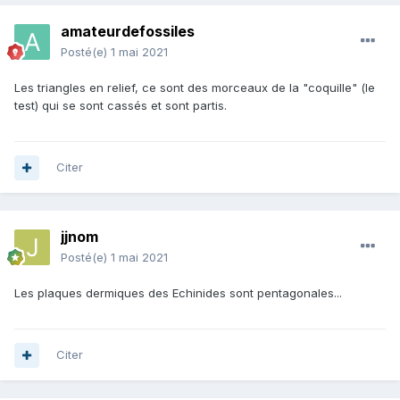
amateurdefossiles
Posté(e)
1 mai 2021
Les triangles en relief, ce sont des morceaux de la "coquille" (le
test) qui se sont cassés et sont partis.
Citer
jjnom
Posté(e)
1 mai 2021
Les plaques dermiques des Echinides sont pentagonales...
Citer