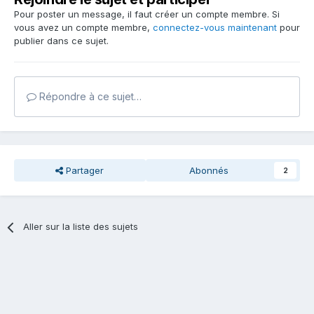
Pour poster un message, il faut créer un compte membre. Si
vous avez un compte membre,
connectez-vous maintenant
pour
publier dans ce sujet.
Répondre à ce sujet…
Partager
Abonnés
2
Aller sur la liste des sujets