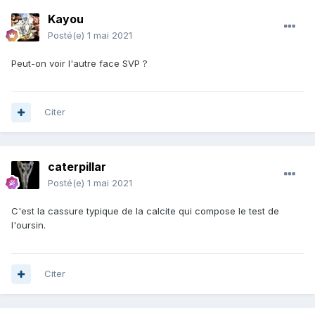
Kayou
Posté(e)
1 mai 2021
Peut-on voir l'autre face SVP ?
Citer
caterpillar
Posté(e)
1 mai 2021
C'est la cassure typique de la calcite qui compose le test de
l'oursin.
Citer