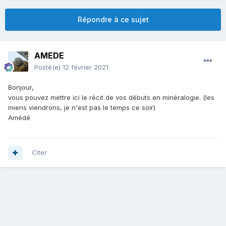
Répondre à ce sujet
AMEDE
Posté(e)
12 février 2021
Bonjour,
vous pouvez mettre ici le récit de vos débuts en minéralogie. (les
miens viendrons, je n'est pas le temps ce soir)
Amédé
Citer