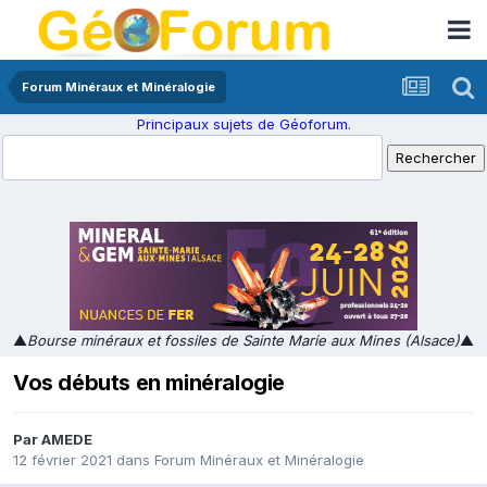
Forum Minéraux et Minéralogie
Principaux sujets de Géoforum.
▲
Bourse minéraux et fossiles de Sainte Marie aux Mines (Alsace)
▲
Vos débuts en minéralogie
Par
AMEDE
12 février 2021
dans
Forum Minéraux et Minéralogie