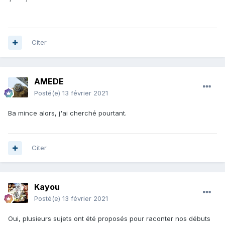
Citer
AMEDE
Posté(e)
13 février 2021
Ba mince alors, j'ai cherché pourtant.
Citer
Kayou
Posté(e)
13 février 2021
Oui, plusieurs sujets ont été proposés pour raconter nos débuts