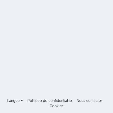
Langue
Politique de confidentialité
Nous contacter
Cookies