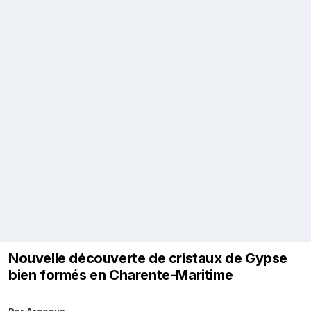
Nouvelle découverte de cristaux de Gypse
bien formés en Charente-Maritime