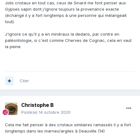
Jolis cristaux en tout cas, ceux de Sinard me font penser aux
Gypses sapin dont j'ignore toujours la provenance exacte
(échangé il y a fort longtemps à une personne qui mélangeait
tout).
J'ignore ce qu'il y a en minéraux la dedans, par contre en
paléontologie, si c'est comme Cherves de Cognac, cela en vaut
la peine
Citer
Christophe B
Posté(e)
14 octobre 2020
Cela me fait penser à des cristaux similaires ramassés il y a fort
longtemps dans les marnes/argiles à Deauville (14)