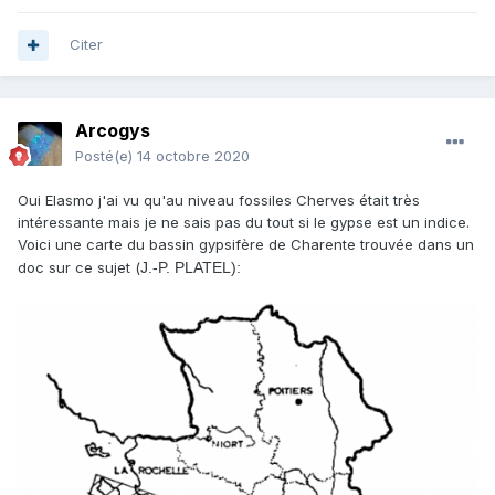
Citer
Arcogys
Posté(e)
14 octobre 2020
Oui Elasmo j'ai vu qu'au niveau fossiles Cherves était très
intéressante mais je ne sais pas du tout si le gypse est un indice.
Voici une carte du bassin gypsifère de Charente trouvée dans un
doc sur ce sujet (
J.-P. PLATEL):