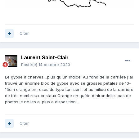
Citer
Laurent Saint-Clair
Posté(e)
14 octobre 2020
Le gypse a cherves....plus qu'un indice! Au fond de la carrière j'ai
trouvé un énorme bloc de gypse avec se grosses pétales de 10-
15cm orange en roses du type tunisien...et au milieu de la carrière
de très nombreux cristaux Orange en quête d'hirondelle...pas de
photos je ne les ai plus a disposition....
Citer