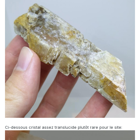
Ci-dessous cristal assez translucide plutôt rare pour le site: