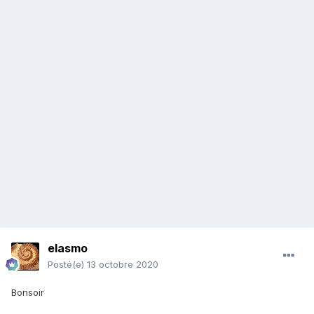
elasmo
Posté(e)
13 octobre 2020
Bonsoir