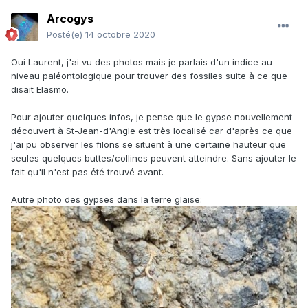
Arcogys
Posté(e)
14 octobre 2020
Oui Laurent, j'ai vu des photos mais je parlais d'un indice au
niveau paléontologique pour trouver des fossiles suite à ce que
disait Elasmo.
Pour ajouter quelques infos, je pense que le gypse nouvellement
découvert à St-Jean-d'Angle est très localisé car d'après ce que
j'ai pu observer les filons se situent à une certaine hauteur que
seules quelques buttes/collines peuvent atteindre. Sans ajouter le
fait qu'il n'est pas été trouvé avant.
Autre photo des gypses dans la terre glaise: