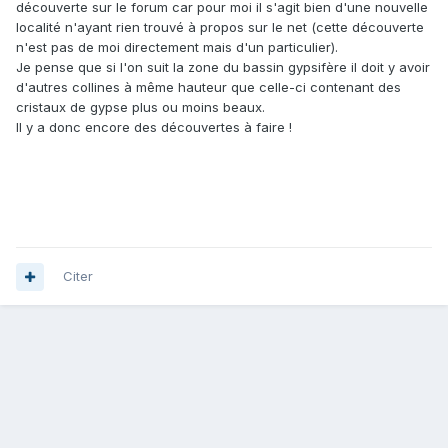
découverte sur le forum car pour moi il s'agit bien d'une nouvelle
localité n'ayant rien trouvé à propos sur le net (cette découverte
n'est pas de moi directement mais d'un particulier).
Je pense que si l'on suit la zone du bassin gypsifère il doit y avoir
d'autres collines à même hauteur que celle-ci contenant des
cristaux de gypse plus ou moins beaux.
Il y a donc encore des découvertes à faire !
Citer