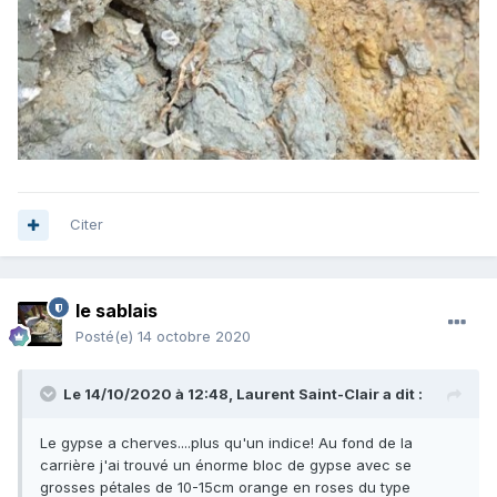
Citer
le sablais
Posté(e)
14 octobre 2020
Le 14/10/2020 à 12:48,
Laurent Saint-Clair
a dit :
Le gypse a cherves....plus qu'un indice! Au fond de la
carrière j'ai trouvé un énorme bloc de gypse avec se
grosses pétales de 10-15cm orange en roses du type