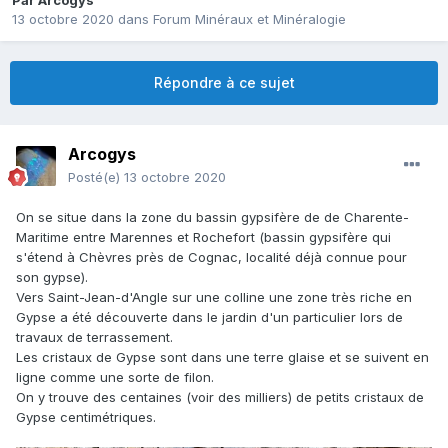
Par
Arcogys
13 octobre 2020
dans
Forum Minéraux et Minéralogie
Répondre à ce sujet
Arcogys
Posté(e)
13 octobre 2020
On se situe dans la zone du bassin gypsifère de de Charente-
Maritime entre Marennes et Rochefort (bassin gypsifère qui
s'étend à Chèvres près de Cognac, localité déjà connue pour
son gypse).
Vers Saint-Jean-d'Angle sur une colline une zone très riche en
Gypse a été découverte dans le jardin d'un particulier lors de
travaux de terrassement.
Les cristaux de Gypse sont dans une terre glaise et se suivent en
ligne comme une sorte de filon.
On y trouve des centaines (voir des milliers) de petits cristaux de
Gypse centimétriques.