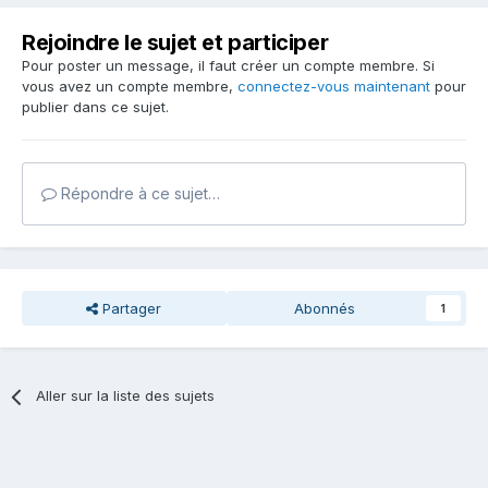
Rejoindre le sujet et participer
Pour poster un message, il faut créer un compte membre. Si
vous avez un compte membre,
connectez-vous maintenant
pour
publier dans ce sujet.
Répondre à ce sujet…
Partager
Abonnés
1
Aller sur la liste des sujets