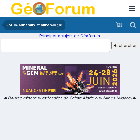
Forum Minéraux et Minéralogie
Principaux sujets de Géoforum.
▲
Bourse minéraux et fossiles de Sainte Marie aux Mines (Alsace)
▲