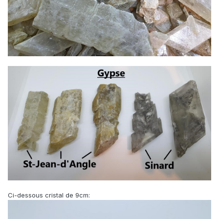
Ci-dessous cristal de 9cm: