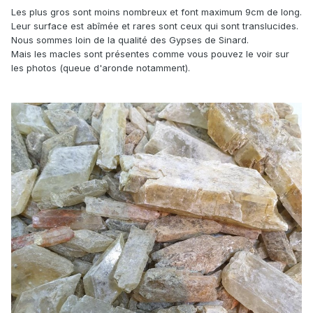
Les plus gros sont moins nombreux et font maximum 9cm de long.
Leur surface est abîmée et rares sont ceux qui sont translucides.
Nous sommes loin de la qualité des Gypses de Sinard.
Mais les macles sont présentes comme vous pouvez le voir sur
les photos (queue d'aronde notamment).