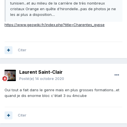
tunisien...et au milieu de la carrière de très nombreux
cristaux Orange en quête d'hirondelle...pas de photos je ne
les ai plus a disposition....
https://www.geowiki.fr/index.php?title=Charentes_gypse
Citer
Laurent Saint-Clair
Posté(e)
14 octobre 2020
Oui tout a fait dans le genre mais en plus grosses formations...et
quand je dis enorme bloc c'était 3 ou 4mcube
Citer