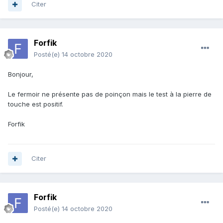
Citer
Forfik
Posté(e)
14 octobre 2020
Bonjour,
Le fermoir ne présente pas de poinçon mais le test à la pierre de
touche est positif.
Forfik
Citer
Forfik
Posté(e)
14 octobre 2020