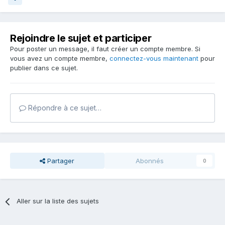
Rejoindre le sujet et participer
Pour poster un message, il faut créer un compte membre. Si
vous avez un compte membre,
connectez-vous maintenant
pour
publier dans ce sujet.
Répondre à ce sujet…
Partager
Abonnés
0
Aller sur la liste des sujets