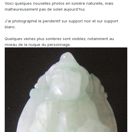
Voici quelques nouvelles photos en lumière naturelle, mais
malheureusement pas de soleil aujourd'hui.
J'ai photographié le pendentif sur support noir et sur support
blanc.
Quelques veines plus sombres sont visibles; notamment au
niveau de la nuque du personnage.