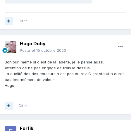
Citer
Hugo Duby
Posté(e)
15 octobre 2020
Bonjour, même si c est de la jadeite, je le pense aussi.
Attention de ne pas engagé de frais la dessus.
La qualité des des couleurs n est pas au rdv. C est statut n auras
pas énormément de valeur
Hugo
Citer
Forfik