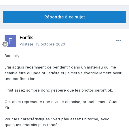
Répondre à ce sujet
Forfik
Posté(e)
13 octobre 2020
Bonsoir,
J'ai acquis récemment ce pendentif dans un matériau qui me
semble être du jade ou jadéite et j'aimerais éventuellement avoir
une confirmation.
Il fait assez sombre donc j'espère que les photos seront ok.
Cet objet représente une divinité chinoise, probablement Guan
Yin
Pour les caractéristiques : Vert pâle assez uniforme, avec
quelques endroits plus foncés.