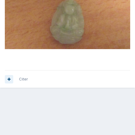
Citer