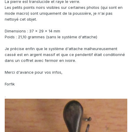
La pierre est translucide et raye le verre.
Les petits points noirs visibles sur certaines photos (qui sont en
mode macro) sont uniquement de la poussière, je n'ai pas
nettoyé cet objet.
Dimensions : 37 x 29 x 14 mm
Poids : 21,10 grammes (sans le système d'attache)
Je précise enfin que le système d'attache malheureusement
cassé est en argent massif et que ce pendentif était conditionné
dans un coffret avec fermoir en ivoire.
Merci d'avance pour vos infos,
Forfik
.