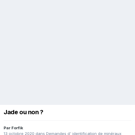
Jade ou non ?
Par
Forfik
13 octobre 2020
dans
Demandes d' identification de minéraux