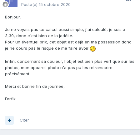
Posté(e)
15 octobre 2020
Bonjour,
Je ne voyais pas ce calcul aussi simple, j'ai calculé, je suis à
3,39, donc c'est bien de la jadéite.
Pour un éventuel prix, cet objet est déjà en ma possession donc
je ne cours pas le risque de me faire avoir
Enfin, concernant sa couleur, l'objet est bien plus vert que sur les
photos, mon appareil photo n'a pas pu les retranscrire
précisément.
Merci et bonne fin de journée,
Forfik
Citer