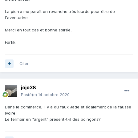
La pierre me paraît en revanche très lourde pour être de
l'aventurine
Merci en tout cas et bonne soirée,
Forfik
Citer
jojo38
Posté(e)
14 octobre 2020
Dans le commerce, il y a du faux Jade et également de la fausse
Ivoire !
Le fermoir en "argent" présent-t-il des poinçons?