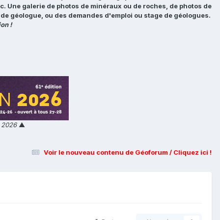
tc. Une galerie de photos de minéraux ou de roches, de photos de
loi de géologue, ou des demandes d'emploi ou stage de géologues.
on !
n 2026
▲
Voir le nouveau contenu de Géoforum / Cliquez ici !