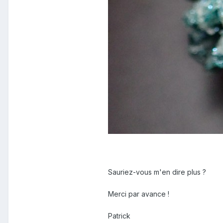
Sauriez-vous m'en dire plus ?
Merci par avance !
Patrick