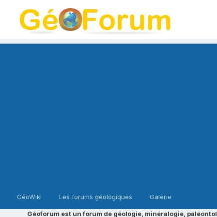
GéoWiki
Les forums géologiques
Galerie
Géoforum est un forum de géologie, minéralogie, paléontol