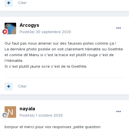
Citer
Arcogys
Posté(e)
30 septembre 2020
Oui faut pas nous amener sur des fausses pistes comme ça !
La dernière photo postée on voit clairement Hématite ou Goethite
et comme dit Manu si c'est la trace est plutôt rouge c'est de
l'Hématite.
Si c'est plutôt jaune ocre c'est de la Goethite.
Citer
nayala
Posté(e)
1 octobre 2020
bonjour et merci pour vos responses ,petite question