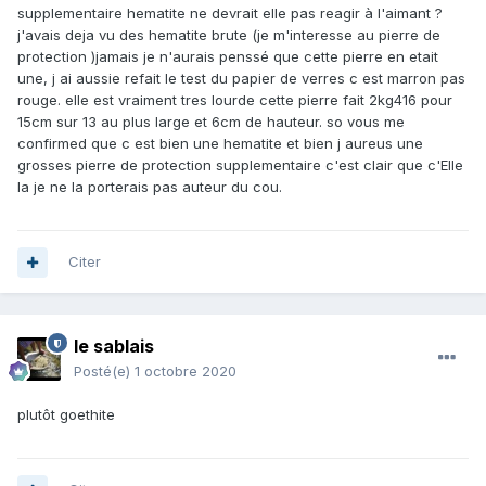
supplementaire hematite ne devrait elle pas reagir à l'aimant ?
j'avais deja vu des hematite brute (je m'interesse au pierre de
protection )jamais je n'aurais penssé que cette pierre en etait
une, j ai aussie refait le test du papier de verres c est marron pas
rouge. elle est vraiment tres lourde cette pierre fait 2kg416 pour
15cm sur 13 au plus large et 6cm de hauteur. so vous me
confirmed que c est bien une hematite et bien j aureus une
grosses pierre de protection supplementaire c'est clair que c'Elle
la je ne la porterais pas auteur du cou.
Citer
le sablais
Posté(e)
1 octobre 2020
plutôt goethite