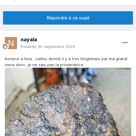
Répondre à ce sujet
nayala
Posté(e)
30 septembre 2020
bonjour a tous caillou donné il y a tres longtemps par ma grand
mere donc ,je ne sais pas la provenance.