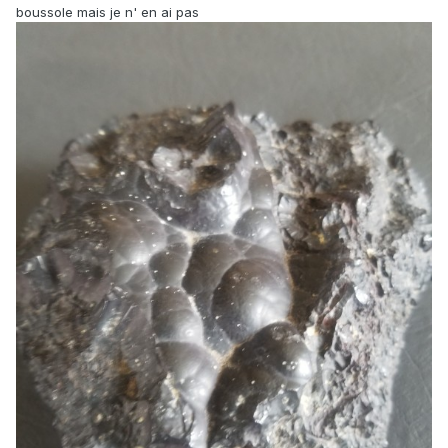
boussole mais je n' en ai pas