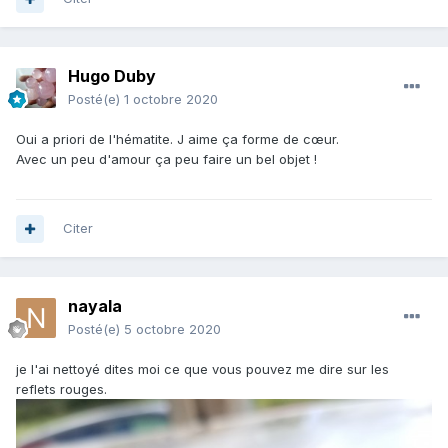
Hugo Duby
Posté(e)
1 octobre 2020
Oui a priori de l'hématite. J aime ça forme de cœur.
Avec un peu d'amour ça peu faire un bel objet !
Citer
nayala
Posté(e)
5 octobre 2020
je l'ai nettoyé dites moi ce que vous pouvez me dire sur les
reflets rouges.