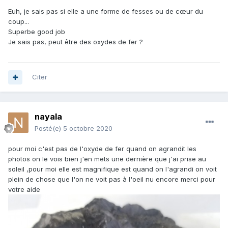
Euh, je sais pas si elle a une forme de fesses ou de cœur du
coup...
Superbe good job
Je sais pas, peut être des oxydes de fer ?
Citer
nayala
Posté(e)
5 octobre 2020
pour moi c'est pas de l'oxyde de fer quand on agrandit les
photos on le vois bien j'en mets une dernière que j'ai prise au
soleil ,pour moi elle est magnifique est quand on l'agrandi on voit
plein de chose que l'on ne voit pas à l'oeil nu encore merci pour
votre aide