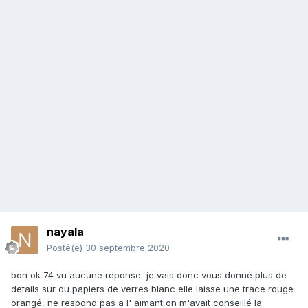
nayala
Posté(e)
30 septembre 2020
bon ok 74 vu aucune reponse je vais donc vous donné plus de
details sur du papiers de verres blanc elle laisse une trace rouge
orangé, ne respond pas a l' aimant,on m'avait conseillé la