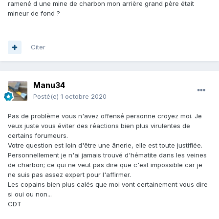
ramené d une mine de charbon mon arrière grand père était
mineur de fond ?
Citer
Manu34
Posté(e)
1 octobre 2020
Pas de problème vous n'avez offensé personne croyez moi. Je
veux juste vous éviter des réactions bien plus virulentes de
certains forumeurs.
Votre question est loin d'être une ânerie, elle est toute justifiée.
Personnellement je n'ai jamais trouvé d'hématite dans les veines
de charbon; ce qui ne veut pas dire que c'est impossible car je
ne suis pas assez expert pour l'affirmer.
Les copains bien plus calés que moi vont certainement vous dire
si oui ou non...
CDT