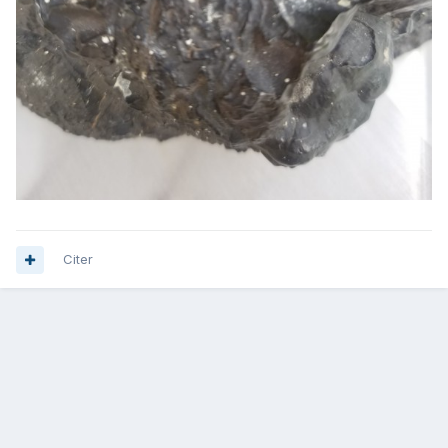
Citer