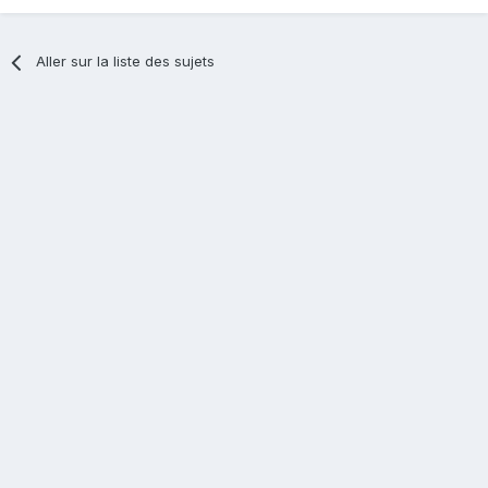
Aller sur la liste des sujets