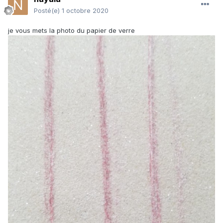
Posté(e)
1 octobre 2020
je vous mets la photo du papier de verre