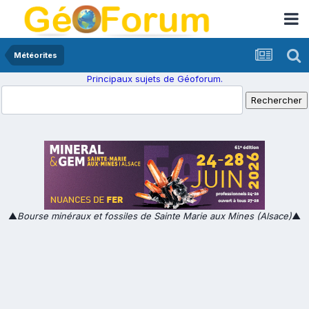
Météorites
Principaux sujets de Géoforum.
▲
Bourse minéraux et fossiles de Sainte Marie aux Mines (Alsace)
▲