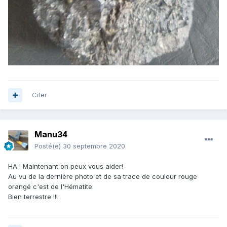
Citer
Manu34
Posté(e)
30 septembre 2020
HA ! Maintenant on peux vous aider!
Au vu de la dernière photo et de sa trace de couleur rouge
orangé c'est de l'Hématite.
Bien terrestre !!!