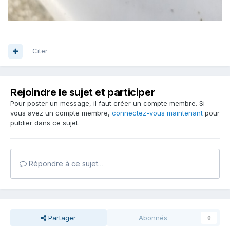
Citer
Rejoindre le sujet et participer
Pour poster un message, il faut créer un compte membre. Si
vous avez un compte membre,
connectez-vous maintenant
pour
publier dans ce sujet.
Répondre à ce sujet…
Partager
Abonnés
0