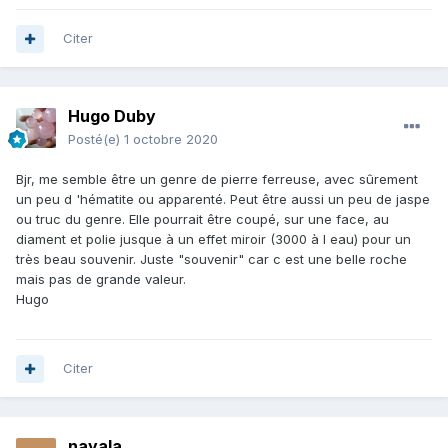
Citer
Hugo Duby
Posté(e)
1 octobre 2020
Bjr, me semble être un genre de pierre ferreuse, avec sûrement
un peu d 'hématite ou apparenté. Peut être aussi un peu de jaspe
ou truc du genre. Elle pourrait être coupé, sur une face, au
diament et polie jusque à un effet miroir (3000 à l eau) pour un
très beau souvenir. Juste "souvenir" car c est une belle roche
mais pas de grande valeur.
Hugo
Citer
nayala