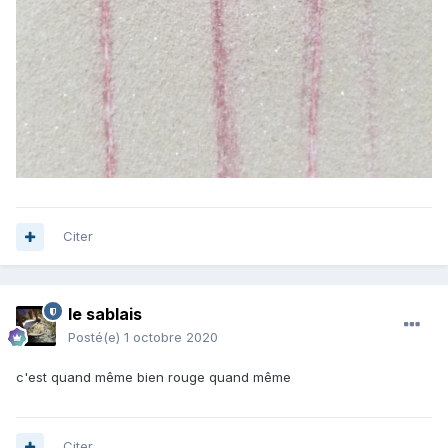
Citer
le sablais
Posté(e)
1 octobre 2020
c'est quand même bien rouge quand même
Citer