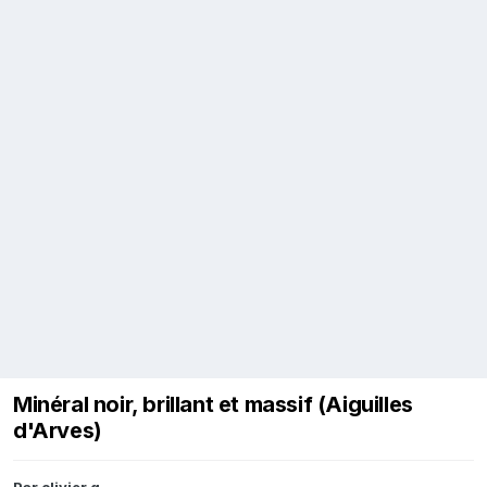
Minéral noir, brillant et massif (Aiguilles
d'Arves)