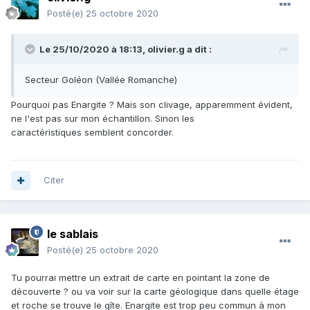
Posté(e)
25 octobre 2020
Le 25/10/2020 à 18:13,
olivier.g
a dit :
Secteur Goléon (Vallée Romanche)
Pourquoi pas Enargite ? Mais son clivage, apparemment évident,
ne l'est pas sur mon échantillon. Sinon les
caractéristiques semblent concorder.
Citer
le sablais
Posté(e)
25 octobre 2020
Tu pourrai mettre un extrait de carte en pointant la zone de
découverte ? ou va voir sur la carte géologique dans quelle étage
et roche se trouve le gîte. Enargite est trop peu commun à mon