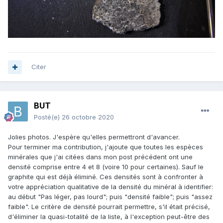
Citer
BUT
Posté(e)
26 octobre 2020
Jolies photos. J'espère qu'elles permettront d'avancer.
Pour terminer ma contribution, j'ajoute que toutes les espèces
minérales que j'ai citées dans mon post précédent ont une
densité comprise entre 4 et 8 (voire 10 pour certaines). Sauf le
graphite qui est déjà éliminé. Ces densités sont à confronter à
votre appréciation qualitative de la densité du minéral à identifier:
au début "Pas léger, pas lourd"; puis "densité faible"; puis "assez
faible". Le critère de densité pourrait permettre, s'il était précisé,
d'éliminer la quasi-totalité de la liste, à l'exception peut-être des