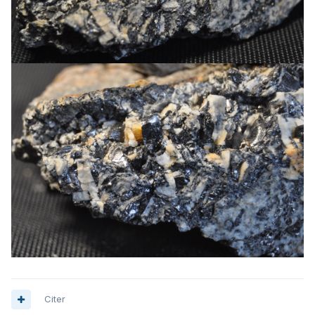
Citer