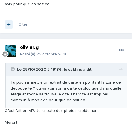
avis pour que ca soit ca.
Citer
olivier.g
Posté(e)
25 octobre 2020
Le 25/10/2020 à 19:36,
le sablais
a dit :
Tu pourrai mettre un extrait de carte en pointant la zone de
découverte ? ou va voir sur la carte géologique dans quelle
étage et roche se trouve le gîte. Enargite est trop peu
commun à mon avis pour que ca soit ca.
C'est fait en MP. Je rajoute des photos rapidement.
Merci !