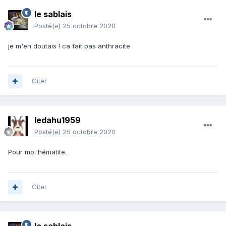
le sablais
Posté(e)
25 octobre 2020
je m'en doutais ! ca fait pas anthracite
Citer
ledahu1959
Posté(e)
25 octobre 2020
Pour moi hématite.
Citer