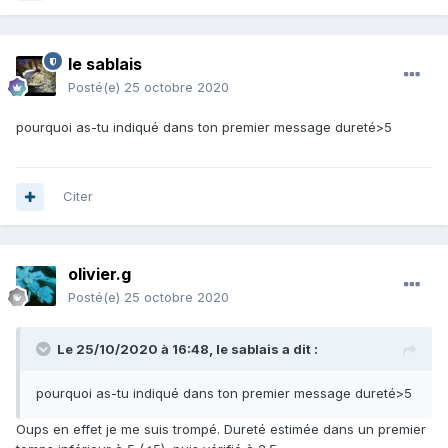
le sablais
Posté(e)
25 octobre 2020
pourquoi as-tu indiqué dans ton premier message dureté>5
Citer
olivier.g
Posté(e)
25 octobre 2020
Le 25/10/2020 à 16:48,
le sablais
a dit :
pourquoi as-tu indiqué dans ton premier message dureté>5
Oups en effet je me suis trompé. Dureté estimée dans un premier