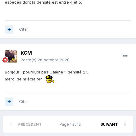
espèces dont la densité est entre 4 et 5.
Citer
KCM
Posté(e)
26 octobre 2020
Bonjour , pourquoi pas Galène ? densité 2.5
merci de m'éclairer
Citer
PRÉCÉDENT
Page 1 sur 2
SUIVANT