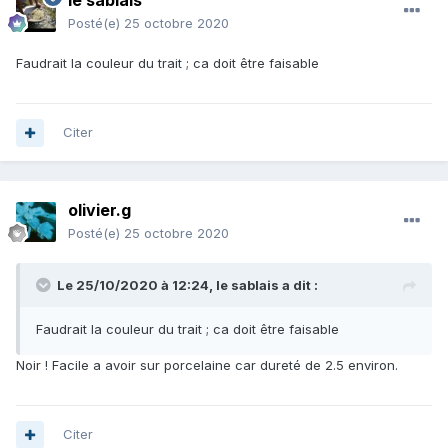
le sablais
Posté(e)
25 octobre 2020
Faudrait la couleur du trait ; ca doit être faisable
Citer
olivier.g
Posté(e)
25 octobre 2020
Le 25/10/2020 à 12:24,
le sablais
a dit :
Faudrait la couleur du trait ; ca doit être faisable
Noir ! Facile a avoir sur porcelaine car dureté de 2.5 environ.
Citer