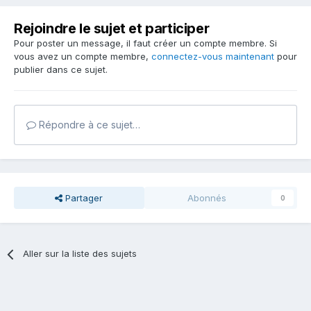
Rejoindre le sujet et participer
Pour poster un message, il faut créer un compte membre. Si
vous avez un compte membre,
connectez-vous maintenant
pour
publier dans ce sujet.
Répondre à ce sujet…
Partager
Abonnés
0
Aller sur la liste des sujets