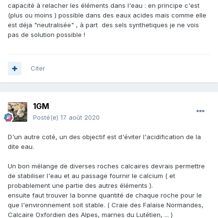
capacité à relacher les éléments dans l'eau : en principe c'est
(plus ou moins ) possible dans des eaux acides mais comme elle
est déja "neutralisée" , à part des sels synthetiques je ne vois
pas de solution possible !
Citer
1GM
Posté(e)
17 août 2020
D'un autre coté, un des objectif est d'éviter l'acidification de la
dite eau.
Un bon mélange de diverses roches calcaires devrais permettre
de stabiliser l'eau et au passage fournir le calcium ( et
probablement une partie des autres éléments ).
ensuite faut trouver la bonne quantité de chaque roche pour le
que l'environnement soit stable. ( Craie des Falaise Normandes,
Calcaire Oxfordien des Alpes, marnes du Lutétien, ... )