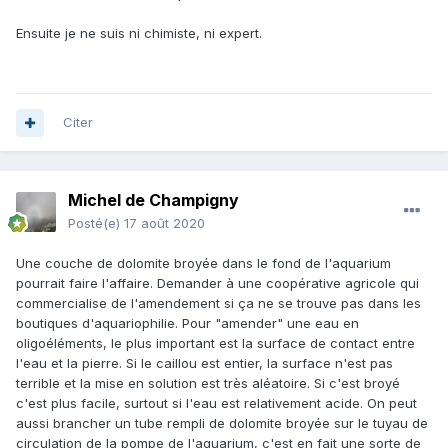
Ensuite je ne suis ni chimiste, ni expert.
Citer
Michel de Champigny
Posté(e)
17 août 2020
Une couche de dolomite broyée dans le fond de l'aquarium
pourrait faire l'affaire. Demander à une coopérative agricole qui
commercialise de l'amendement si ça ne se trouve pas dans les
boutiques d'aquariophilie. Pour "amender" une eau en
oligoéléments, le plus important est la surface de contact entre
l'eau et la pierre. Si le caillou est entier, la surface n'est pas
terrible et la mise en solution est très aléatoire. Si c'est broyé
c'est plus facile, surtout si l'eau est relativement acide. On peut
aussi brancher un tube rempli de dolomite broyée sur le tuyau de
circulation de la pompe de l'aquarium, c'est en fait une sorte de