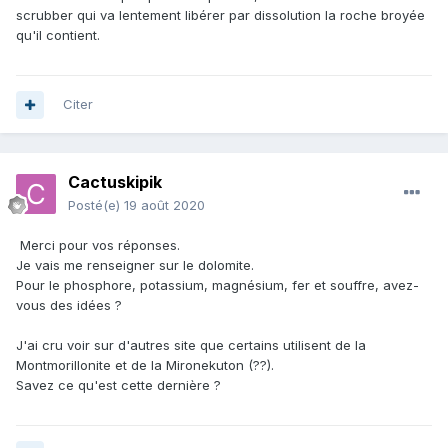
scrubber qui va lentement libérer par dissolution la roche broyée
qu'il contient.
Citer
Cactuskipik
Posté(e)
19 août 2020
Merci pour vos réponses.
Je vais me renseigner sur le dolomite.
Pour le phosphore, potassium, magnésium, fer et souffre, avez-
vous des idées ?
J'ai cru voir sur d'autres site que certains utilisent de la
Montmorillonite et de la Mironekuton (??).
Savez ce qu'est cette dernière ?