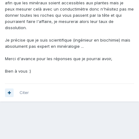
afin que les minéraux soient accessibles aux plantes mais je
peux mesurer celà avec un conductimètre donc n'hésitez pas me
donner toutes les roches qui vous passent par la tête et qui
pourraient faire l'affaire, je mesurerai alors leur taux de
dissolution.
Je précise que je suis scientifique (ingénieur en biochimie) mais
absolument pas expert en minéralogie ...
Merci d'avance pour les réponses que je pourrai avoir,
Bien à vous
:)
Citer