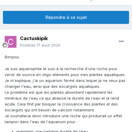
Répondre à ce sujet
Cactuskipik
Posté(e)
17 août 2020
Bonjour,
Je suis aquariophile et suis à la recherche d'une roche pour
servir de source en oligo-éléments pour mes plantes aquaitques.
Je m'explique, j'ai un aquarium fermé dans lequel je ne veux pas
changer l'eau, ainsi que des escargots aquatiques.
Le problème est que les plantes absorbent rapidement les
minéraux de l'eau ce qui abaisse la dureté de l'eau et la rend
acide. Cela finit par bloquer la croissance des plantes et des
escargots qui ont besoin de calcium notamment.
Je souhaiterai donc introduire une roche qui produirait un effet
tampon dans l'eau de l'aquarium pour
:
maintenir une certaine dureté de l'eau