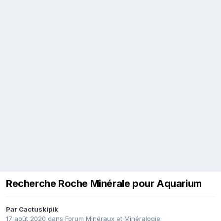
Recherche Roche Minérale pour Aquarium
Par
Cactuskipik
17 août 2020
dans
Forum Minéraux et Minéralogie