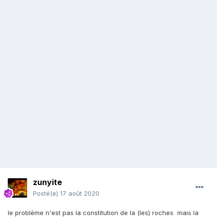
zunyite
Posté(e)
17 août 2020
le problème n'est pas la constitution de la (les) roches mais la