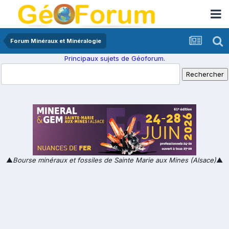
Forum Minéraux et Minéralogie
Principaux sujets de Géoforum.
▲
Bourse minéraux et fossiles de Sainte Marie aux Mines (Alsace)
▲