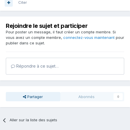
Citer
Rejoindre le sujet et participer
Pour poster un message, il faut créer un compte membre. Si
vous avez un compte membre,
connectez-vous maintenant
pour
publier dans ce sujet.
Répondre à ce sujet…
Partager
Abonnés
0
Aller sur la liste des sujets