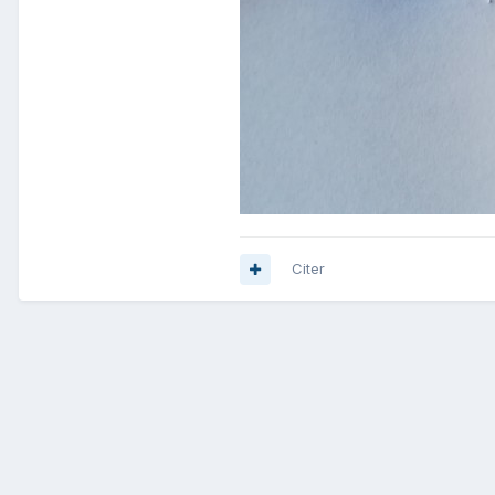
Citer