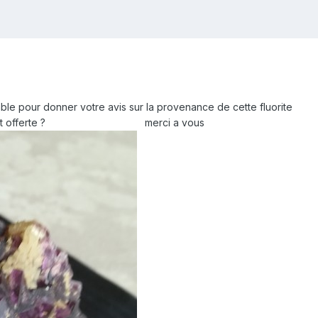
 donner votre avis sur la provenance de cette fluorite
nt offerte ? merci a vous