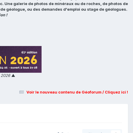
tc. Une galerie de photos de minéraux ou de roches, de photos de
loi de géologue, ou des demandes d'emploi ou stage de géologues.
on !
n 2026
▲
Voir le nouveau contenu de Géoforum / Cliquez ici !