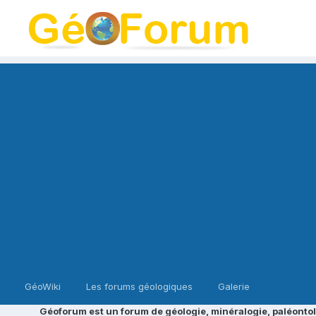
GéoWiki
Les forums géologiques
Galerie
Géoforum est un forum de géologie, minéralogie, paléontol