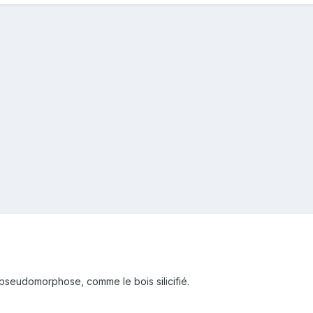
e pseudomorphose, comme le bois silicifié.