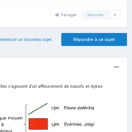
Partager
Abonnés
0
mmencer un nouveau sujet
Répondre à ce sujet
Elles s’agissent d’un affleurement de massifs et dykes