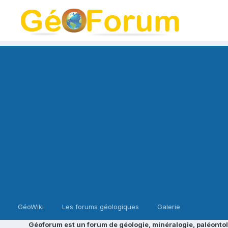
GéoWiki
Les forums géologiques
Galerie
Géoforum est un forum de géologie, minéralogie, paléontol