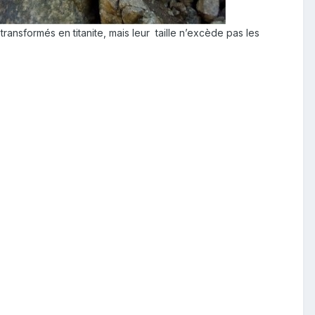
transformés en titanite, mais leur taille n’excède pas les