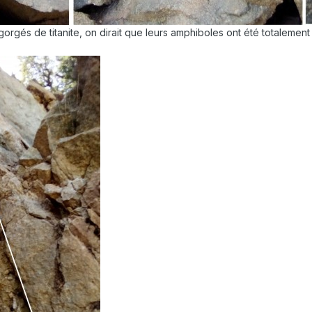
gorgés de titanite, on dirait que leurs amphiboles ont été totalement 