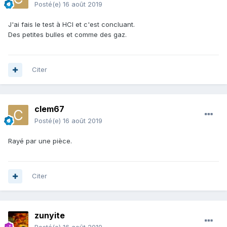
Posté(e)
16 août 2019
J'ai fais le test à HCl et c'est concluant.
Des petites bulles et comme des gaz.
Citer
clem67
Posté(e)
16 août 2019
Rayé par une pièce.
Citer
zunyite