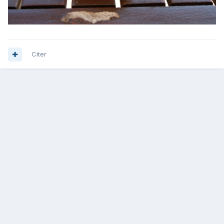
Citer