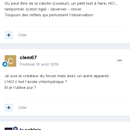
Ou peut être de la calcite (couleur)...un petit test à faire, HCl ,
tamponner (coton tige) - observer - rincer.
Toujours des reflets qui perturbent l'observation.
Citer
clem67
Posté(e)
10 août 2019
Je suis le créateur du forum mais avec un autre appareil.
L'HCI c'est l'acide chlorhydrique ?
Et je l'utilise pur ?
Citer