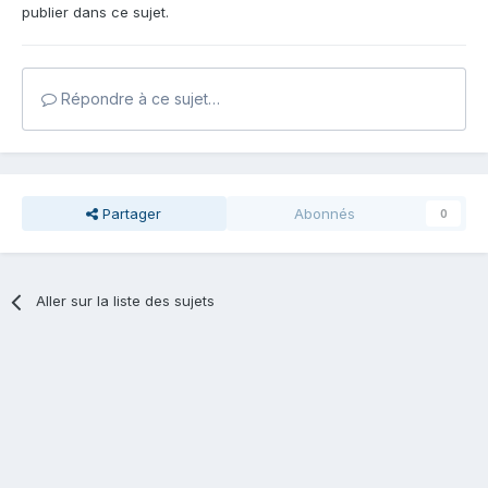
publier dans ce sujet.
Répondre à ce sujet…
Partager
Abonnés
0
Aller sur la liste des sujets