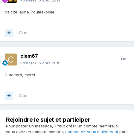
Posté(e)
16 août 2019
calcite jaune (roulée-polie)
Citer
clem67
Posté(e)
16 août 2019
D'accord, merci.
Citer
Rejoindre le sujet et participer
Pour poster un message, il faut créer un compte membre. Si
vous avez un compte membre,
connectez-vous maintenant
pour