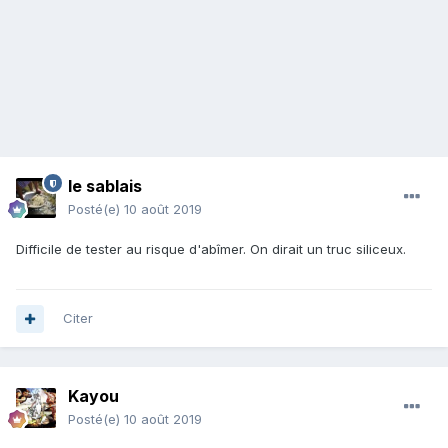
le sablais
Posté(e)
10 août 2019
Difficile de tester au risque d'abîmer. On dirait un truc siliceux.
Citer
Kayou
Posté(e)
10 août 2019