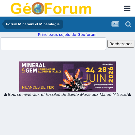
Forum Minéraux et Minéralogie
Principaux sujets de Géoforum.
▲
Bourse minéraux et fossiles de Sainte Marie aux Mines (Alsace)
▲