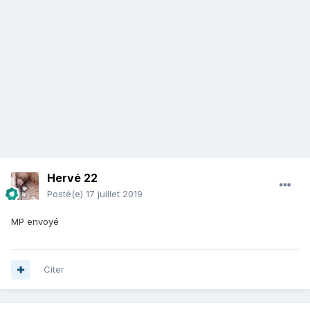
Hervé 22
Posté(e)
17 juillet 2019
MP envoyé
Citer