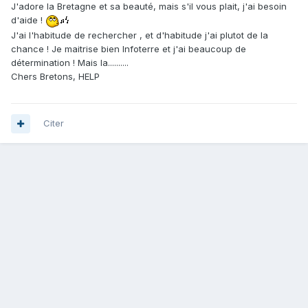
J'adore la Bretagne et sa beauté, mais s'il vous plait, j'ai besoin
d'aide !
J'ai l'habitude de rechercher , et d'habitude j'ai plutot de la
chance ! Je maitrise bien Infoterre et j'ai beaucoup de
détermination ! Mais la..........
Chers Bretons, HELP
Citer