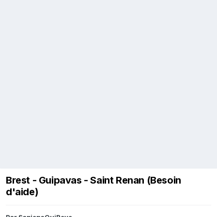
Brest - Guipavas - Saint Renan (Besoin
d'aide)