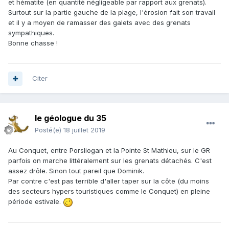
et hématite (en quantité négligeable par rapport aux grenats).
Surtout sur la partie gauche de la plage, l'érosion fait son travail
et il y a moyen de ramasser des galets avec des grenats
sympathiques.
Bonne chasse !
Citer
le géologue du 35
Posté(e)
18 juillet 2019
Au Conquet, entre Porsliogan et la Pointe St Mathieu, sur le GR
parfois on marche littéralement sur les grenats détachés. C'est
assez drôle. Sinon tout pareil que Dominik.
Par contre c'est pas terrible d'aller taper sur la côte (du moins
des secteurs hypers touristiques comme le Conquet) en pleine
période estivale.