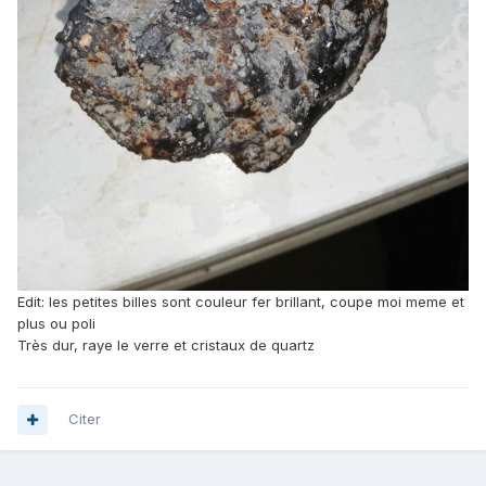
Edit: les petites billes sont couleur fer brillant, coupe moi meme et
plus ou poli
Très dur, raye le verre et cristaux de quartz
Citer