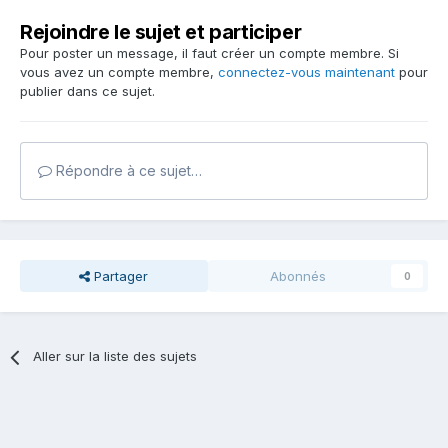
Rejoindre le sujet et participer
Pour poster un message, il faut créer un compte membre. Si
vous avez un compte membre,
connectez-vous maintenant
pour
publier dans ce sujet.
Répondre à ce sujet…
Partager
Abonnés
0
Aller sur la liste des sujets