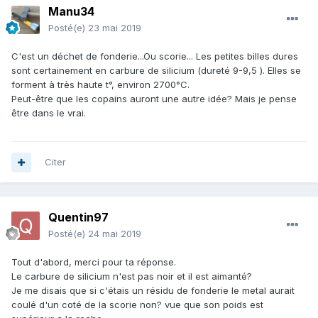
Manu34
Posté(e)
23 mai 2019
C'est un déchet de fonderie...Ou scorie... Les petites billes dures
sont certainement en carbure de silicium (dureté 9-9,5 ). Elles se
forment à très haute t°, environ 2700°C.
Peut-être que les copains auront une autre idée? Mais je pense
être dans le vrai.
Citer
Quentin97
Posté(e)
24 mai 2019
Tout d'abord, merci pour ta réponse.
Le carbure de silicium n'est pas noir et il est aimanté?
Je me disais que si c'étais un résidu de fonderie le metal aurait
coulé d'un coté de la scorie non? vue que son poids est