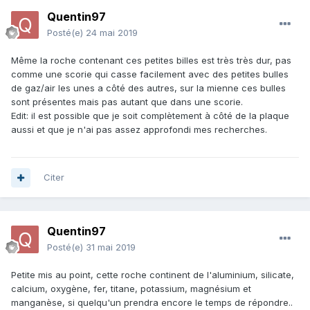
Quentin97
Posté(e)
24 mai 2019
Même la roche contenant ces petites billes est très très dur, pas
comme une scorie qui casse facilement avec des petites bulles
de gaz/air les unes a côté des autres, sur la mienne ces bulles
sont présentes mais pas autant que dans une scorie.
Edit: il est possible que je soit complètement à côté de la plaque
aussi et que je n'ai pas assez approfondi mes recherches.
Citer
Quentin97
Posté(e)
31 mai 2019
Petite mis au point, cette roche continent de l'aluminium, silicate,
calcium, oxygène, fer, titane, potassium, magnésium et
manganèse, si quelqu'un prendra encore le temps de répondre..