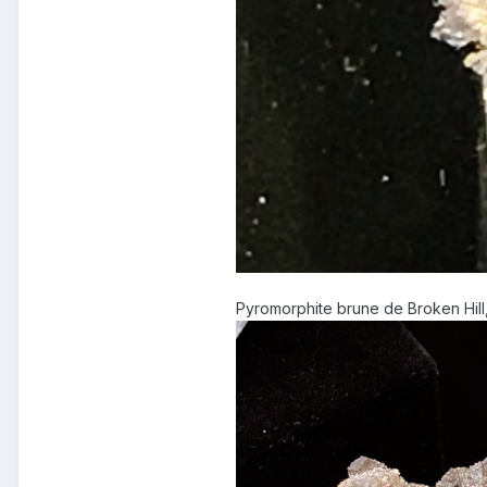
Pyromorphite brune de Broken Hill, 