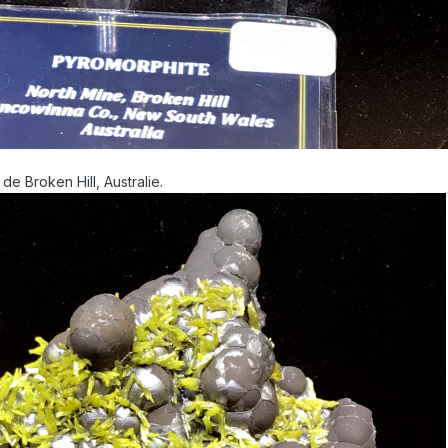
e Broken Hill, Australie.