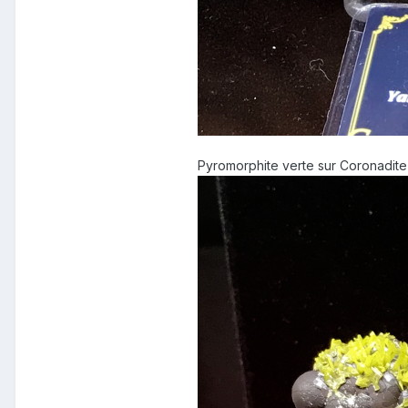
Pyromorphite verte sur Coronadite d