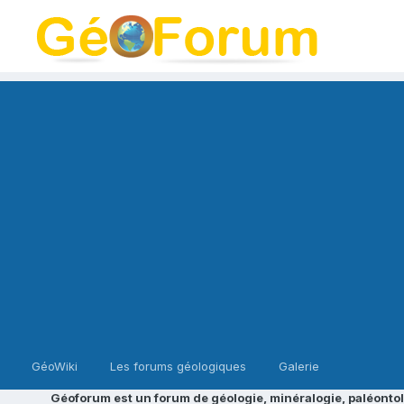
GéoWiki
Les forums géologiques
Galerie
Géoforum est un forum de géologie, minéralogie, paléontol