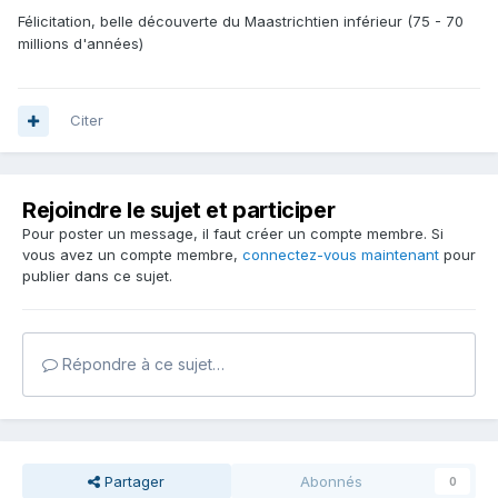
Félicitation, belle découverte du Maastrichtien inférieur (75 - 70
millions d'années)
Citer
Rejoindre le sujet et participer
Pour poster un message, il faut créer un compte membre. Si
vous avez un compte membre,
connectez-vous maintenant
pour
publier dans ce sujet.
Répondre à ce sujet…
Partager
Abonnés
0