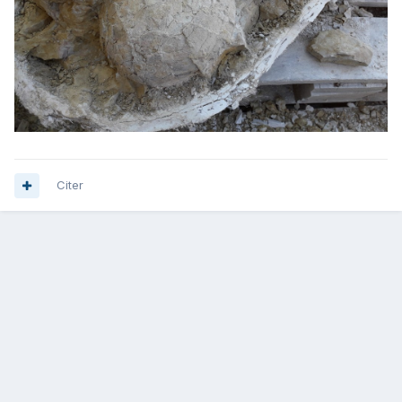
Citer