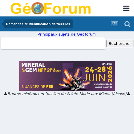
Demandes d' identification de fossiles
Principaux sujets de Géoforum.
▲
Bourse minéraux et fossiles de Sainte Marie aux Mines (Alsace)
▲