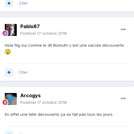
Citer
Pablo87
Posté(e)
17 octobre 2018
Hola filg oui comme le dit Bismuth c'est une sacrée découverte
Citer
Arcogys
Posté(e)
17 octobre 2018
En effet une telle découverte ça se fait pas tous les jours.