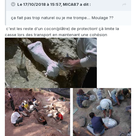
Le 17/10/2018 à 15:57,
MICA87
a dit :
ça fait pas trop naturel ou je me trompe.... Moulage ??
c'est les reste d'un cocon(plâtre) de protection! çà limite la
casse lors des transport en maintenant une cohésion