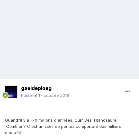
gaeldeploeg
Posté(e)
17 octobre 2018
Quand?Il y a -70 millions d'années. Qui? Des Titanosaure.
Combien? C'est un sites de pontes comportant des milliers
d'oeufs!