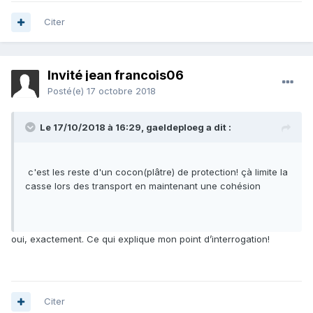
Citer
Invité jean francois06
Posté(e)
17 octobre 2018
Le 17/10/2018 à 16:29,
gaeldeploeg
a dit :
c'est les reste d'un cocon(plâtre) de protection! çà limite la
casse lors des transport en maintenant une cohésion
oui, exactement. Ce qui explique mon point d’interrogation!
Citer