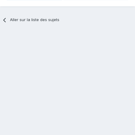
Aller sur la liste des sujets