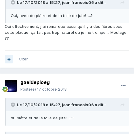
Le 17/10/2018 à 15:27,
jean francois06
a dit :
Oui, avec du plâtre et de la toile de jute! ...?
Oui effectivement, j'ai remarqué aussi qu'il y a des fibres sous
cette plaque, ça fait pas trop naturel ou je me trompe.... Moulage
??
Citer
gaeldeploeg
Posté(e)
17 octobre 2018
Le 17/10/2018 à 15:27,
jean francois06
a dit :
du plâtre et de la toile de jute! ...?