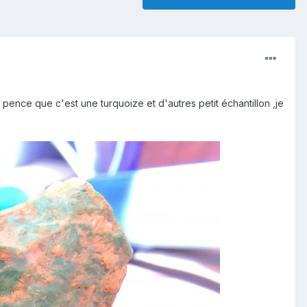
 pence que c'est une turquoize et d'autres petit échantillon ,je