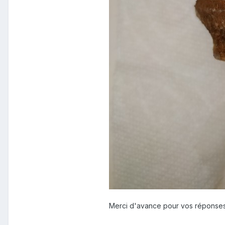
Merci d'avance pour vos réponses