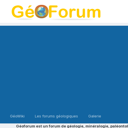
GéoWiki
Les forums géologiques
Galerie
Géoforum est un forum de géologie, minéralogie, paléontol