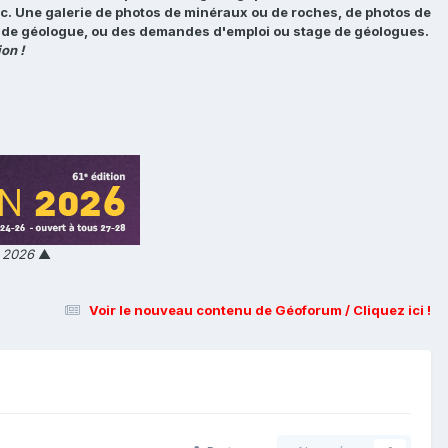
tc. Une galerie de photos de minéraux ou de roches, de photos de
loi de géologue, ou des demandes d'emploi ou stage de géologues.
on !
n 2026
▲
Voir le nouveau contenu de Géoforum / Cliquez ici !