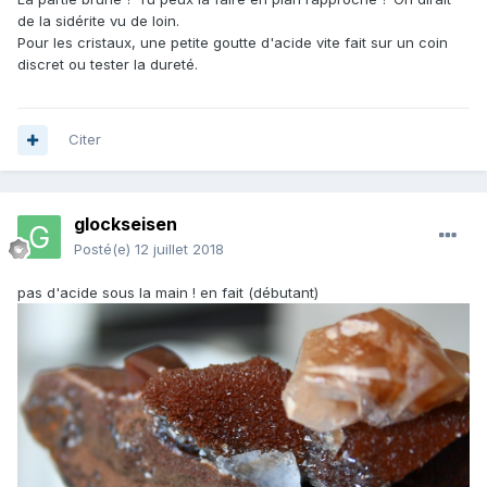
de la sidérite vu de loin.
Pour les cristaux, une petite goutte d'acide vite fait sur un coin
discret ou tester la dureté.
Citer
glockseisen
Posté(e)
12 juillet 2018
pas d'acide sous la main ! en fait (débutant)