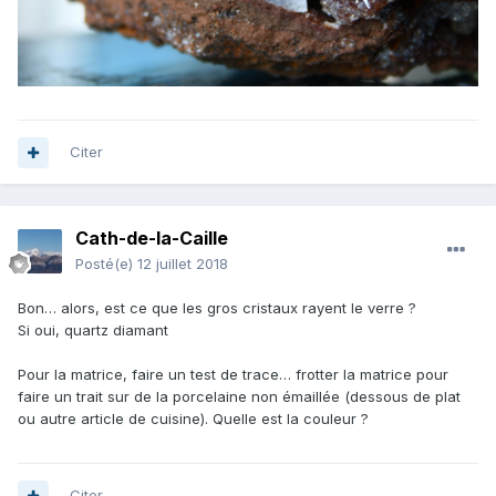
Citer
Cath-de-la-Caille
Posté(e)
12 juillet 2018
Bon… alors, est ce que les gros cristaux rayent le verre ?
Si oui, quartz diamant
Pour la matrice, faire un test de trace… frotter la matrice pour
faire un trait sur de la porcelaine non émaillée (dessous de plat
ou autre article de cuisine). Quelle est la couleur ?
Citer