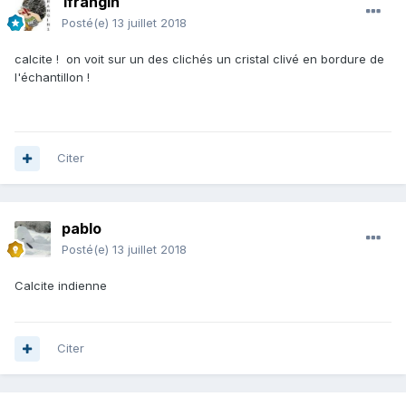
1frangin
Posté(e)
13 juillet 2018
calcite ! on voit sur un des clichés un cristal clivé en bordure de
l'échantillon !
Citer
pablo
Posté(e)
13 juillet 2018
Calcite indienne
Citer