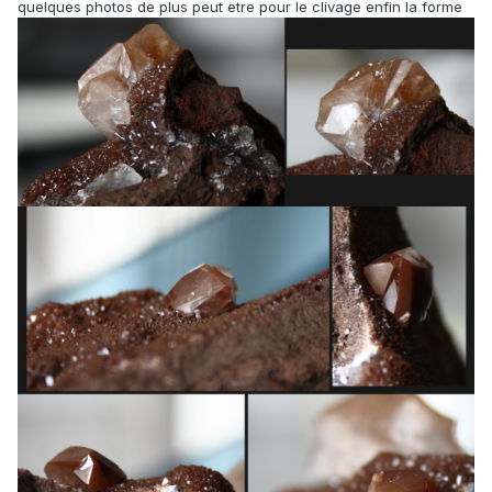
quelques photos de plus peut etre pour le clivage enfin la forme