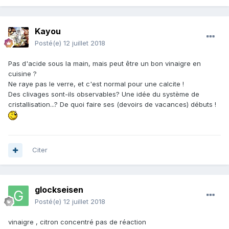
Kayou
Posté(e)
12 juillet 2018
Pas d'acide sous la main, mais peut être un bon vinaigre en
cuisine ?
Ne raye pas le verre, et c'est normal pour une calcite !
Des clivages sont-ils observables? Une idée du système de
cristallisation...? De quoi faire ses (devoirs de vacances) débuts !
Citer
glockseisen
Posté(e)
12 juillet 2018
vinaigre , citron concentré pas de réaction