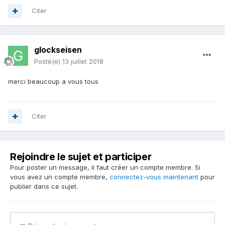
Citer
glockseisen
Posté(e)
13 juillet 2018
merci beaucoup a vous tous
Citer
Rejoindre le sujet et participer
Pour poster un message, il faut créer un compte membre. Si
vous avez un compte membre,
connectez-vous maintenant
pour
publier dans ce sujet.