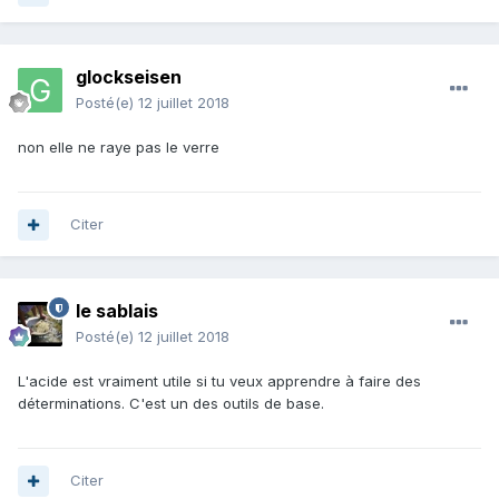
glockseisen
Posté(e)
12 juillet 2018
non elle ne raye pas le verre
Citer
le sablais
Posté(e)
12 juillet 2018
L'acide est vraiment utile si tu veux apprendre à faire des
déterminations. C'est un des outils de base.
Citer