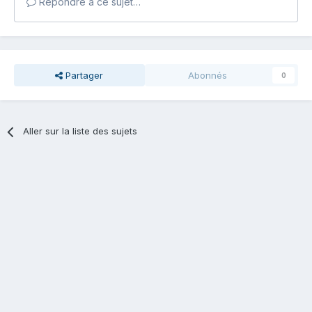
Répondre à ce sujet…
Partager
Abonnés
0
Aller sur la liste des sujets