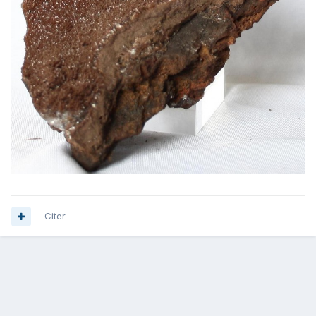
Citer