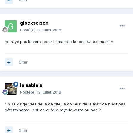
glockseisen
Posté(e)
12 juillet 2018
ne raye pas le verre pour la matrice la couleur est marron
Citer
le sablais
Posté(e)
12 juillet 2018
On se dirige vers de la calcite. la couleur de la matrice n'est pas
déterminante ; est-ce qu'elle raye le verre ou non ?
Citer