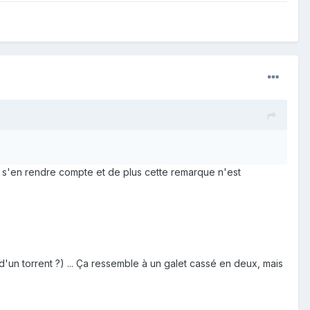
ur s'en rendre compte et de plus cette remarque n'est
d'un torrent ?) ... Ça ressemble à un galet cassé en deux, mais