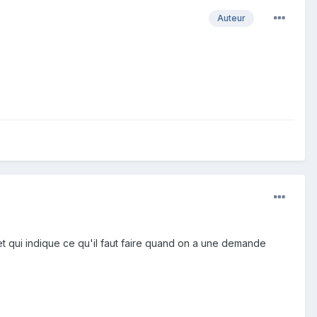
Auteur
et qui indique ce qu'il faut faire quand on a une demande