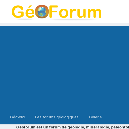
GéoWiki
Les forums géologiques
Galerie
Géoforum est un forum de géologie, minéralogie, paléontol