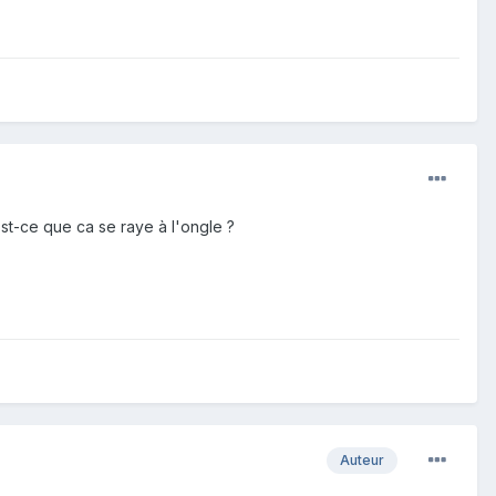
Est-ce que ca se raye à l'ongle ?
Auteur