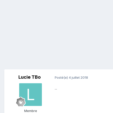
Lucie TBo
Posté(e)
4 juillet 2018
...
Membre