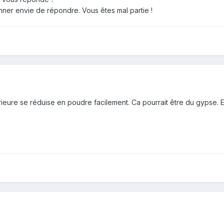
ner envie de répondre. Vous êtes mal partie !
érieure se réduise en poudre facilement. Ca pourrait être du gypse. 