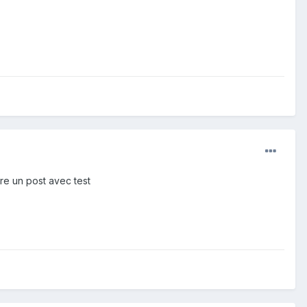
aire un post avec test