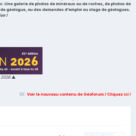
tc. Une galerie de photos de minéraux ou de roches, de photos de
loi de géologue, ou des demandes d'emploi ou stage de géologues.
on !
n 2026
▲
Voir le nouveau contenu de Géoforum / Cliquez ici !