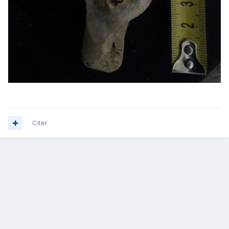
Citer