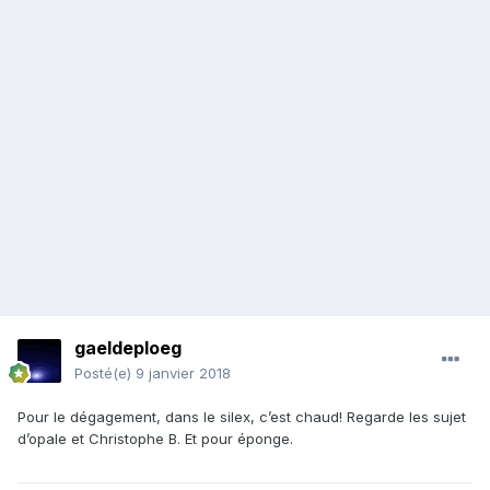
gaeldeploeg
Posté(e)
9 janvier 2018
Pour le dégagement, dans le silex, c’est chaud! Regarde les sujet
d’opale et Christophe B. Et pour éponge.