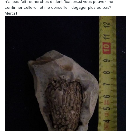
n'ai pas fait recherches d'identification..si vous pouvez me
confirmer celle-ci, et me conseiller...dégager plus ou pas?
Merci !