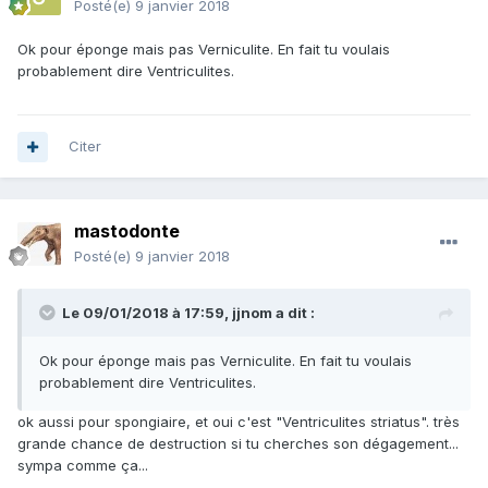
Posté(e)
9 janvier 2018
Ok pour éponge mais pas Verniculite. En fait tu voulais
probablement dire Ventriculites.
Citer
mastodonte
Posté(e)
9 janvier 2018
Le 09/01/2018 à 17:59,
jjnom
a dit :
Ok pour éponge mais pas Verniculite. En fait tu voulais
probablement dire Ventriculites.
ok aussi pour spongiaire, et oui c'est "Ventriculites striatus". très
grande chance de destruction si tu cherches son dégagement...
sympa comme ça...