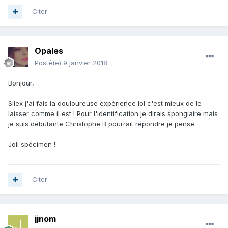
Citer
Opales
Posté(e)
9 janvier 2018
Bonjour,
Silex j'ai fais la douloureuse expérience lol c'est mieux de le
laisser comme il est ! Pour l'identification je dirais spongiaire mais
je suis débutante Christophe B pourrait répondre je pense.
Joli spécimen !
Citer
jjnom