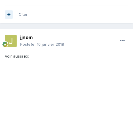
Citer
jjnom
Posté(e)
10 janvier 2018
Voir aussi ici: