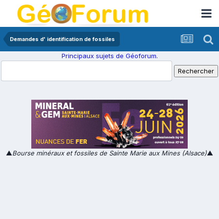
Demandes d' identification de fossiles
Principaux sujets de Géoforum.
▲
Bourse minéraux et fossiles de Sainte Marie aux Mines (Alsace)
▲