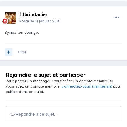
fifbrindacier
Posté(e)
11 janvier 2018
Sympa ton éponge.
Citer
Rejoindre le sujet et participer
Pour poster un message, il faut créer un compte membre. Si
vous avez un compte membre,
connectez-vous maintenant
pour
publier dans ce sujet.
Répondre à ce sujet…