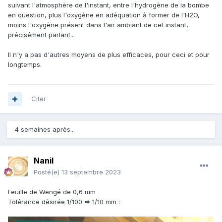
suivant l'atmosphère de l'instant, entre l'hydrogène de la bombe
en question, plus l'oxygène en adéquation à former de l'H2O,
moins l'oxygène présent dans l'air ambiant de cet instant,
précisément parlant...
Il n'y a pas d'autres moyens de plus efficaces, pour ceci et pour
longtemps.
Citer
4 semaines après...
Nanil
Posté(e)
13 septembre 2023
Feuille de Wengé de 0,6 mm
Tolérance désirée 1/100 => 1/10 mm
: