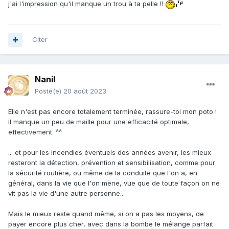
j'ai l'impression qu'il manque un trou à ta pelle !!
Citer
Nanil
Posté(e)
20 août 2023
Elle n'est pas encore totalement terminée, rassure-toi mon poto !
Il manque un peu de maille pour une efficacité optimale,
effectivement. ^^
... et pour les incendies éventuels des années avenir, les mieux
resteront la détection, prévention et sensibilisation, comme pour
la sécurité routière, ou même de la conduite que l'on a, en
général, dans la vie que l'on mène, vue que de toute façon on ne
vit pas la vie d'une autre personne...
Mais le mieux reste quand même, si on a pas les moyens, de
payer encore plus cher, avec dans la bombe le mélange parfait