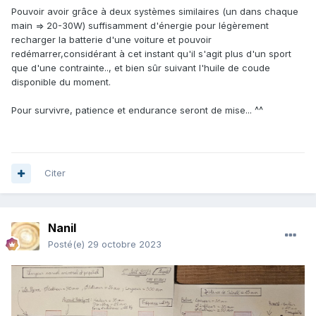
Pouvoir avoir grâce à deux systèmes similaires (un dans chaque
main => 20-30W) suffisamment d'énergie pour légèrement
recharger la batterie d'une voiture et pouvoir
redémarrer,considérant à cet instant qu'il s'agit plus d'un sport
que d'une contrainte.., et bien sûr suivant l'huile de coude
disponible du moment.
Pour survivre, patience et endurance seront de mise... ^^
Citer
Nanil
Posté(e)
29 octobre 2023