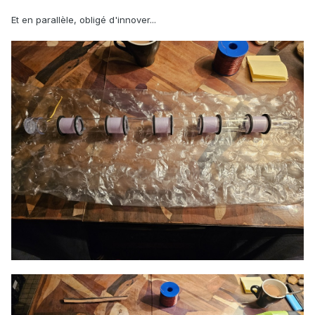
Et en parallèle, obligé d'innover...