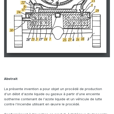
Abstrait
La présente invention a pour objet un procédé de production
d'un débit d'azote liquide ou gazeux à partir d'une enceinte
isotherme contenant de l'azote liquide et un véhicule de lutte
contre l'incendie utilisant en œuvre le procédé.