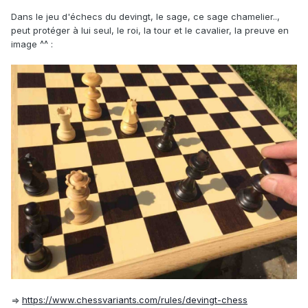
Dans le jeu d'échecs du devingt, le sage, ce sage chamelier..,
peut protéger à lui seul, le roi, la tour et le cavalier, la preuve en
image ^^
:
=>
https://www.chessvariants.com/rules/devingt-chess