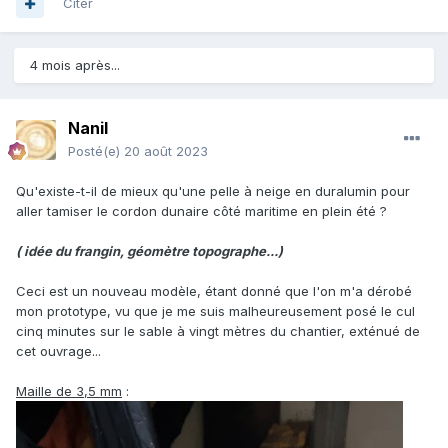
Citer
4 mois après...
Nanil
Posté(e)
20 août 2023
Qu'existe-t-il de mieux qu'une pelle à neige en duralumin pour
aller tamiser le cordon dunaire côté maritime en plein été ?
( idée du frangin, géomètre topographe...)
Ceci est un nouveau modèle, étant donné que l'on m'a dérobé
mon prototype, vu que je me suis malheureusement posé le cul
cinq minutes sur le sable à vingt mètres du chantier, exténué de
cet ouvrage...
Maille de 3,5 mm
: