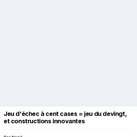
Jeu d'échec à cent cases = jeu du devingt,
et constructions innovantes