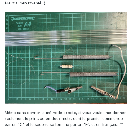
(Je n'ai rien inventé...)
Même sans donner la méthode exacte, si vous voulez me donner
seulement le principe en deux mots, dont le premier commence
par un "C" et le second se termine par un "E", et en français. ^^