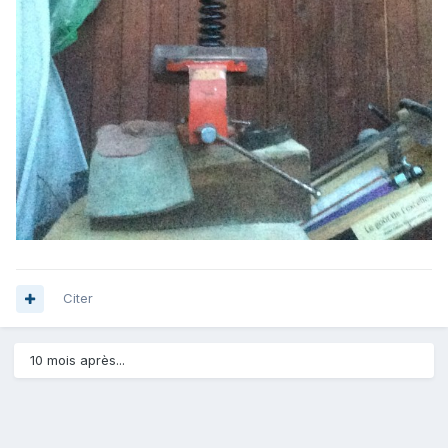
Citer
10 mois après...