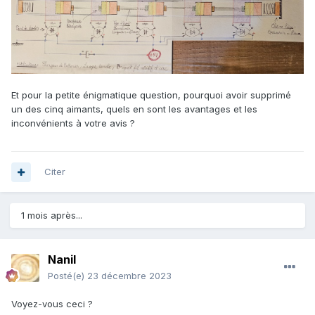
Et pour la petite énigmatique question, pourquoi avoir supprimé
un des cinq aimants, quels en sont les avantages et les
inconvénients à votre avis ?
Citer
1 mois après...
Nanil
Posté(e)
23 décembre 2023
Voyez-vous ceci ?