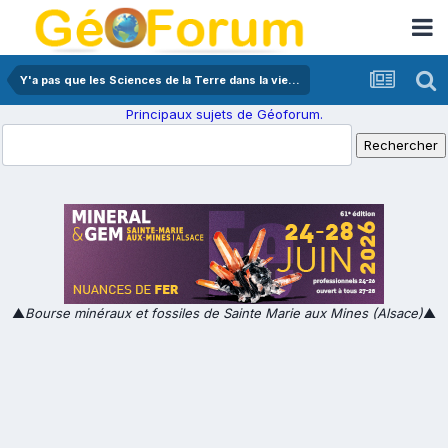
Y'a pas que les Sciences de la Terre dans la vie...
Principaux sujets de Géoforum.
▲
Bourse minéraux et fossiles de Sainte Marie aux Mines (Alsace)
▲