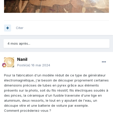
Citer
4 mois après...
Nanil
Posté(e)
16 mai 2024
Pour la fabrication d'un modèle réduit de ce type de générateur
électromagnétique, j'ai besoin de découper proprement certaines
dimensions précises de tubes en pyrex grâce aux éléments
présents sur la photo, soit du fils résistif, fils électriques soudés à
des pinces, la céramique d'un fusible traversée d'une tige en
aluminium, deux ressorts, le tout en y ajoutant de l'eau, un
découpe vitre et une batterie de voiture par exemple.
Comment procèderiez-vous ?