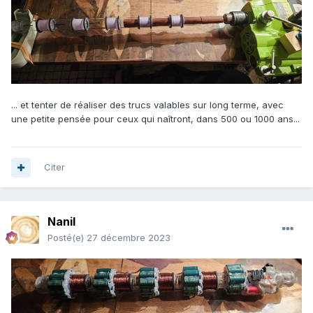
... et tenter de réaliser des trucs valables sur long terme, avec
une petite pensée pour ceux qui naîtront, dans 500 ou 1000 ans...
Citer
Nanil
Posté(e)
27 décembre 2023