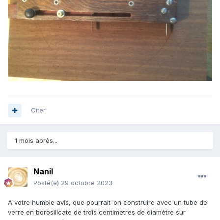
Citer
1 mois après...
Nanil
Posté(e)
29 octobre 2023
A votre humble avis, que pourrait-on construire avec un tube de
verre en borosilicate de trois centimètres de diamètre sur