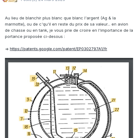
Au lieu de blanchir plus blanc que blanc l'argent (Ag & la
marmotte), ou de c'qu'il en reste du prix de sa valeur... en avion
de chasse ou en tank, je vous prie de croire en l'importance de la
portance proposée ci-desous
:
=>
https://patents.google.com/patent/EP0302797A1/fr