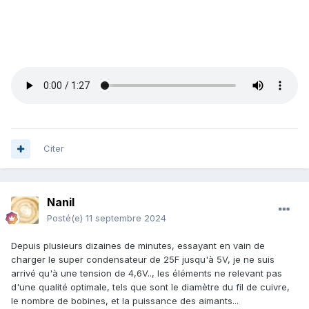
Citer
Nanil
Posté(e)
11 septembre 2024
Depuis plusieurs dizaines de minutes, essayant en vain de
charger le super condensateur de 25F jusqu'à 5V, je ne suis
arrivé qu'à une tension de 4,6V.., les éléments ne relevant pas
d'une qualité optimale, tels que sont le diamètre du fil de cuivre,
le nombre de bobines, et la puissance des aimants...