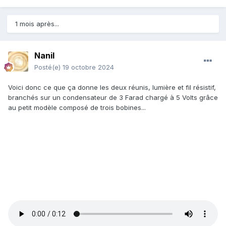
1 mois après...
Nanil
Posté(e)
19 octobre 2024
Voici donc ce que ça donne les deux réunis, lumière et fil résistif,
branchés sur un condensateur de 3 Farad chargé à 5 Volts grâce
au petit modèle composé de trois bobines...