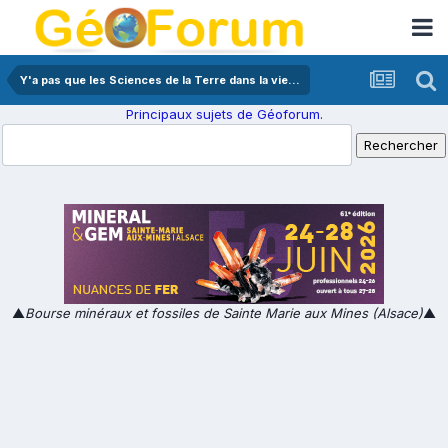
Y'a pas que les Sciences de la Terre dans la vie...
Principaux sujets de Géoforum.
▲
Bourse minéraux et fossiles de Sainte Marie aux Mines (Alsace)
▲