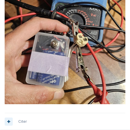
Citer