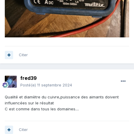
Citer
fred39
Posté(e)
11 septembre 2024
Qualité et diamètre du cuivre,puissance des aimants doivent
influencées sur le résultat
C est comme dans tous les domaines....
Citer