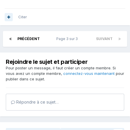
Citer
PRÉCÉDENT
Page 3 sur 3
SUIVANT
Rejoindre le sujet et participer
Pour poster un message, il faut créer un compte membre. Si
vous avez un compte membre,
connectez-vous maintenant
pour
publier dans ce sujet.
Répondre à ce sujet…