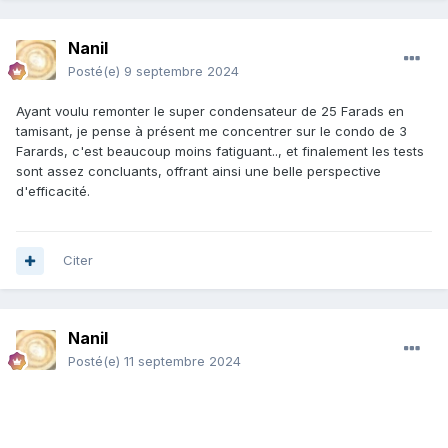
Nanil
Posté(e)
9 septembre 2024
Ayant voulu remonter le super condensateur de 25 Farads en
tamisant, je pense à présent me concentrer sur le condo de 3
Farards, c'est beaucoup moins fatiguant.., et finalement les tests
sont assez concluants, offrant ainsi une belle perspective
d'efficacité.
Citer
Nanil
Posté(e)
11 septembre 2024