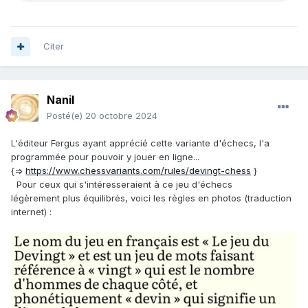
Citer
Nanil
Posté(e)
20 octobre 2024
L'éditeur Fergus ayant apprécié cette variante d'échecs, l'a
programmée pour pouvoir y jouer en ligne...
{=>
https://www.chessvariants.com/rules/devingt-chess
}
Pour ceux qui s'intéresseraient à ce jeu d'échecs
légèrement plus équilibrés, voici les règles en photos (traduction
internet)
: