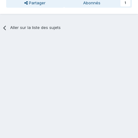
Partager
Abonnés
1
Aller sur la liste des sujets