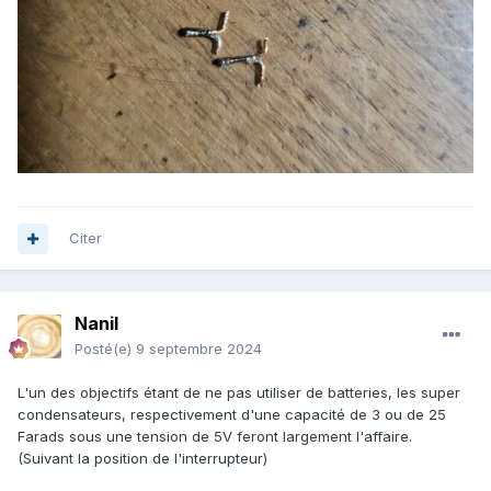
Citer
Nanil
Posté(e)
9 septembre 2024
L'un des objectifs étant de ne pas utiliser de batteries, les super
condensateurs, respectivement d'une capacité de 3 ou de 25
Farads sous une tension de 5V feront largement l'affaire.
(Suivant la position de l'interrupteur)