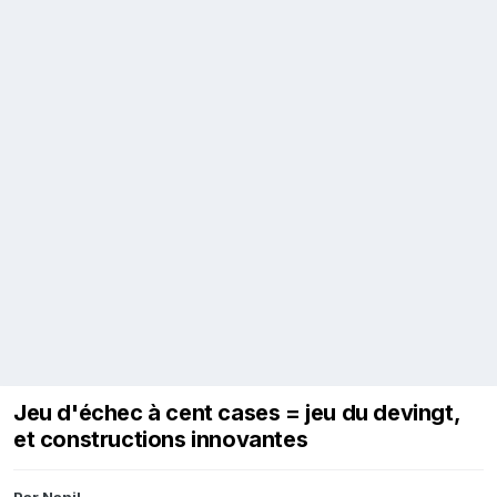
Jeu d'échec à cent cases = jeu du devingt,
et constructions innovantes