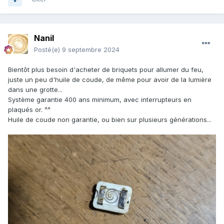
Nanil
Posté(e)
9 septembre 2024
Bientôt plus besoin d'acheter de briquets pour allumer du feu,
juste un peu d'huile de coude, de même pour avoir de la lumière
dans une grotte...
Système garantie 400 ans minimum, avec interrupteurs en
plaqués or. ^^
Huile de coude non garantie, ou bien sur plusieurs générations...