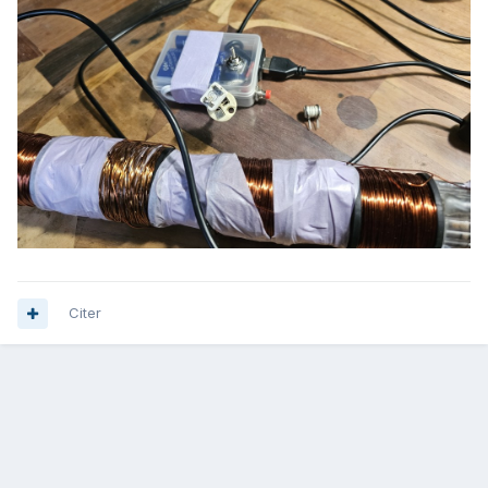
Citer