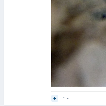
Citer