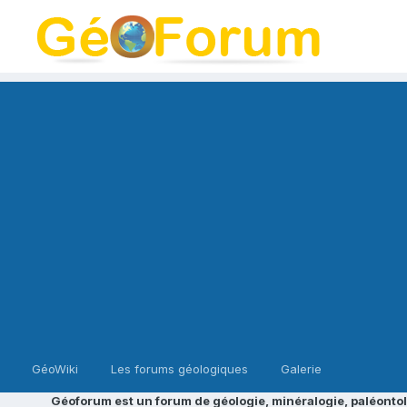
GéoWiki
Les forums géologiques
Galerie
Géoforum est un forum de géologie, minéralogie, paléontol