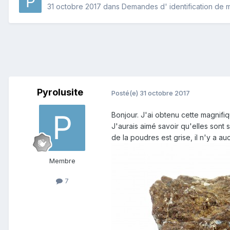
31 octobre 2017
dans
Demandes d' identification de 
Pyrolusite
Posté(e)
31 octobre 2017
Bonjour. J'ai obtenu cette magnifi
J'aurais aimé savoir qu'elles sont
de la poudres est grise, il n'y a au
Membre
7