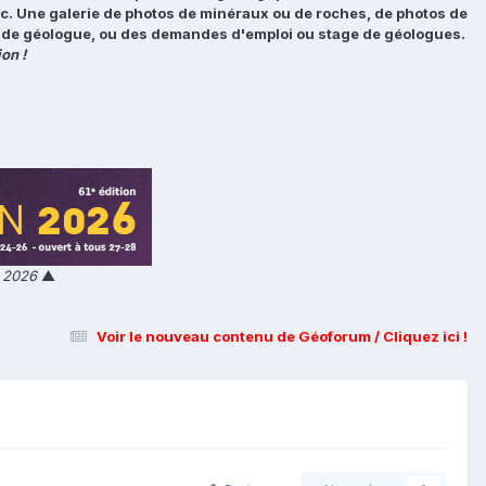
tc. Une galerie de photos de minéraux ou de roches, de photos de
loi de géologue, ou des demandes d'emploi ou stage de géologues.
on !
n 2026
▲
Voir le nouveau contenu de Géoforum / Cliquez ici !