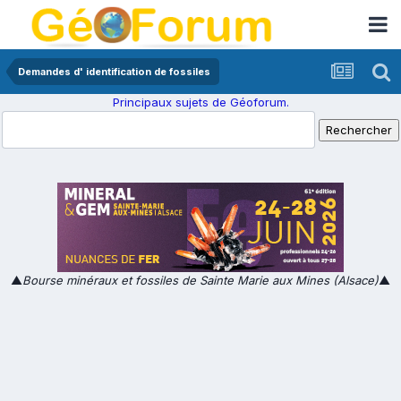
Demandes d' identification de fossiles
Principaux sujets de Géoforum.
▲
Bourse minéraux et fossiles de Sainte Marie aux Mines (Alsace)
▲