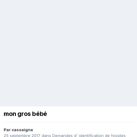
mon gros bébé
Par
cassaigne
25 septembre 2017
dans
Demandes d' identification de fossiles