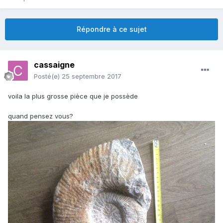
Répondre à ce sujet
cassaigne
Posté(e)
25 septembre 2017
voila la plus grosse pièce que je possède
quand pensez vous?