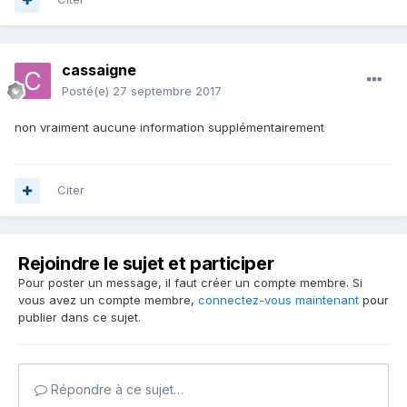
cassaigne
Posté(e)
27 septembre 2017
non vraiment aucune information supplémentairement
Citer
Rejoindre le sujet et participer
Pour poster un message, il faut créer un compte membre. Si
vous avez un compte membre,
connectez-vous maintenant
pour
publier dans ce sujet.
Répondre à ce sujet…