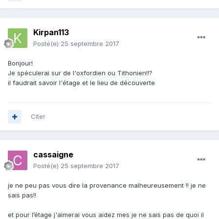
Kirpan113
Posté(e)
25 septembre 2017
Bonjour!
Je spéculerai sur de l'oxfordien ou Tithonien!!?
il faudrait savoir l'étage et le lieu de découverte
Citer
cassaigne
Posté(e)
25 septembre 2017
je ne peu pas vous dire la provenance malheureusement !! je ne
sais pas!!
et pour l’étage j'aimerai vous aidez mes je ne sais pas de quoi il