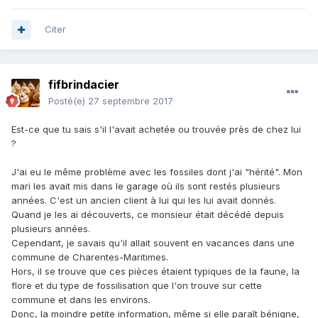
Citer
fifbrindacier
Posté(e)
27 septembre 2017
Est-ce que tu sais s'il l'avait achetée ou trouvée près de chez lui
?
J'ai eu le même problème avec les fossiles dont j'ai "hérité". Mon
mari les avait mis dans le garage où ils sont restés plusieurs
années. C'est un ancien client à lui qui les lui avait donnés.
Quand je les ai découverts, ce monsieur était décédé depuis
plusieurs années.
Cependant, je savais qu'il allait souvent en vacances dans une
commune de Charentes-Maritimes.
Hors, il se trouve que ces pièces étaient typiques de la faune, la
flore et du type de fossilisation que l'on trouve sur cette
commune et dans les environs.
Donc, la moindre petite information, même si elle paraît bénigne,