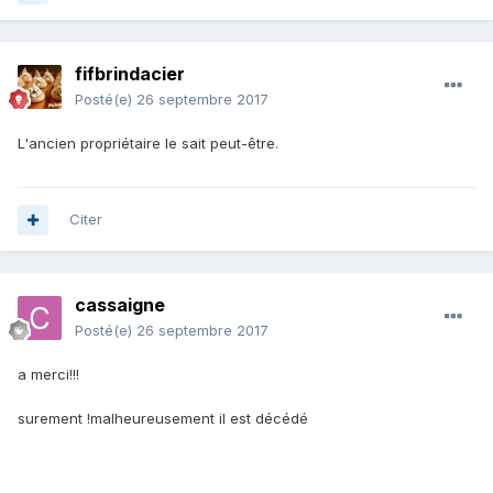
fifbrindacier
Posté(e)
26 septembre 2017
L'ancien propriétaire le sait peut-être.
Citer
cassaigne
Posté(e)
26 septembre 2017
a merci!!!
surement !malheureusement il est décédé