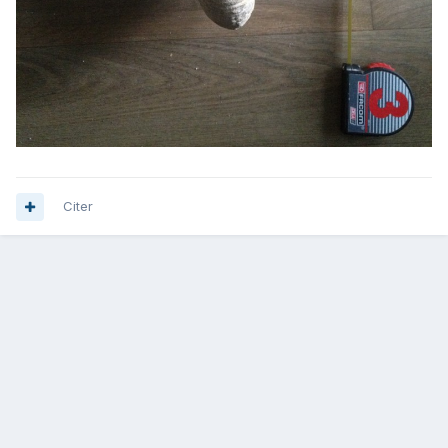
Citer